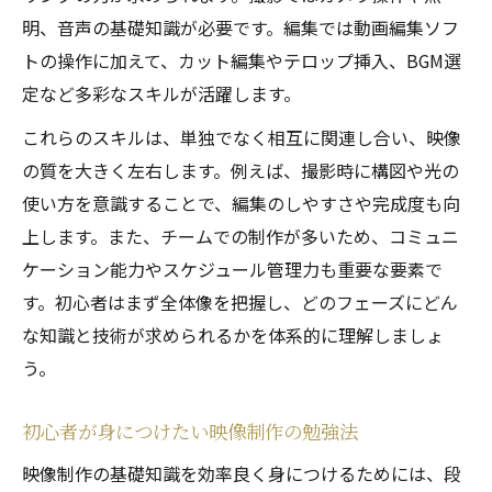
明、音声の基礎知識が必要です。編集では動画編集ソフ
トの操作に加えて、カット編集やテロップ挿入、BGM選
定など多彩なスキルが活躍します。
これらのスキルは、単独でなく相互に関連し合い、映像
の質を大きく左右します。例えば、撮影時に構図や光の
使い方を意識することで、編集のしやすさや完成度も向
上します。また、チームでの制作が多いため、コミュニ
ケーション能力やスケジュール管理力も重要な要素で
す。初心者はまず全体像を把握し、どのフェーズにどん
な知識と技術が求められるかを体系的に理解しましょ
う。
初心者が身につけたい映像制作の勉強法
映像制作の基礎知識を効率良く身につけるためには、段