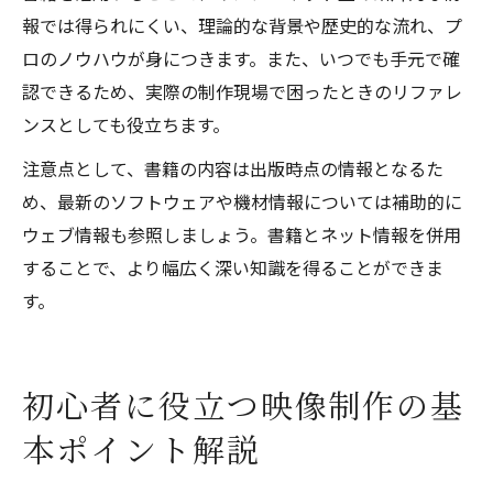
報では得られにくい、理論的な背景や歴史的な流れ、プ
ロのノウハウが身につきます。また、いつでも手元で確
認できるため、実際の制作現場で困ったときのリファレ
ンスとしても役立ちます。
注意点として、書籍の内容は出版時点の情報となるた
め、最新のソフトウェアや機材情報については補助的に
ウェブ情報も参照しましょう。書籍とネット情報を併用
することで、より幅広く深い知識を得ることができま
す。
初心者に役立つ映像制作の基
本ポイント解説