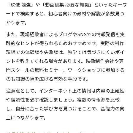
「映像 勉強」や「動画編集 必要な知識」といったキーワ
ードで検索すると、初心者向けの教材や解説が多数見つ
かります。
また、現場経験者によるブログやSNSでの情報発信も実
践的なヒントが得られるためおすすめです。実際の制作
現場での体験談や失敗談は、独学では気づきにくいポイ
ントを教えてくれる場合があります。映像制作会社や専
門スクールの無料セミナー、ワークショップに参加する
のも知識の幅を広げる有効な手段です。
注意点として、インターネット上の情報は内容の正確性
や信頼性を必ず確認しましょう。複数の情報源を比較
し、自分に合った学び方を見つけることで、基礎力の向
上につながります。