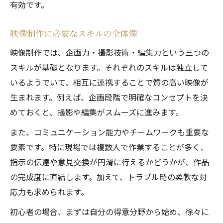
有効です。
映像制作に必要なスキルの全体像
映像制作では、企画力・撮影技術・編集力という三つの
スキルが基礎となります。それぞれのスキルは独立して
いるようでいて、相互に連携することで質の高い映像が
生まれます。例えば、企画段階で明確なコンセプトを決
めておくと、撮影や編集がスムーズに進みます。
また、コミュニケーション能力やチームワークも重要な
要素です。特に現場では複数人で作業することが多く、
指示の伝達や意見交換が円滑に行えるかどうかが、作品
の完成度に直結します。加えて、トラブル時の柔軟な対
応力も求められます。
初心者の場合、まずは自分の得意分野から始め、徐々に