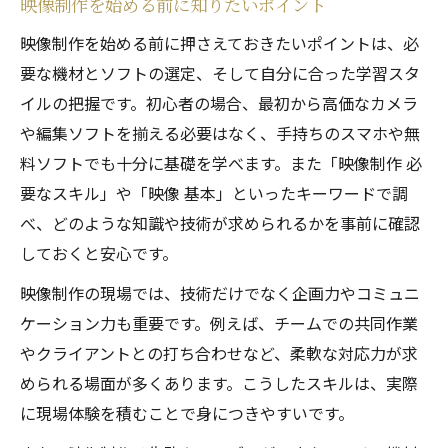
映像制作を始める前に知りたいポイント
映像制作を始める前に押さえておきたいポイントは、必
要な機材とソフトの選定、そして自分に合った学習スタ
イルの把握です。初心者の場合、最初から高価なカメラ
や編集ソフトを揃える必要はなく、手持ちのスマホや無
料ソフトでも十分に基礎を学べます。また「映像制作 必
要なスキル」や「映像 基本」といったキーワードで調
べ、どのような知識や技術が求められるかを事前に確認
しておくと安心です。
映像制作の現場では、技術だけでなく企画力やコミュニ
ケーション力も重要です。例えば、チームでの共同作業
やクライアントとの打ち合わせなど、柔軟な対応力が求
められる場面が多くあります。こうしたスキルは、実際
に現場体験を積むことで身につきやすいです。