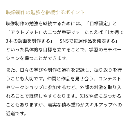
映像制作の勉強を継続するポイント
映像制作の勉強を継続するためには、「目標設定」と
「アウトプット」の二つが重要です。たとえば「1か月で
3本の動画を制作する」「SNSで毎週作品を発表する」
といった具体的な目標を立てることで、学習のモチベー
ションを保つことができます。
また、日々の学びや制作の過程を記録し、振り返りを行
うことも大切です。仲間と作品を見せ合う、コンテスト
やワークショップに参加するなど、外部の刺激を取り入
れることで継続しやすくなります。失敗や壁にぶつかる
こともありますが、着実な積み重ねがスキルアップへの
近道です。