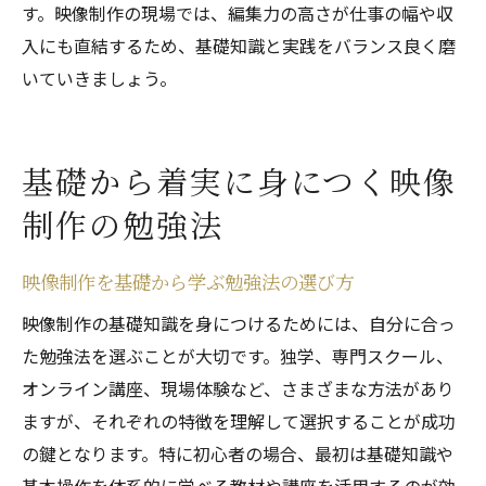
す。映像制作の現場では、編集力の高さが仕事の幅や収
入にも直結するため、基礎知識と実践をバランス良く磨
いていきましょう。
基礎から着実に身につく映像
制作の勉強法
映像制作を基礎から学ぶ勉強法の選び方
映像制作の基礎知識を身につけるためには、自分に合っ
た勉強法を選ぶことが大切です。独学、専門スクール、
オンライン講座、現場体験など、さまざまな方法があり
ますが、それぞれの特徴を理解して選択することが成功
の鍵となります。特に初心者の場合、最初は基礎知識や