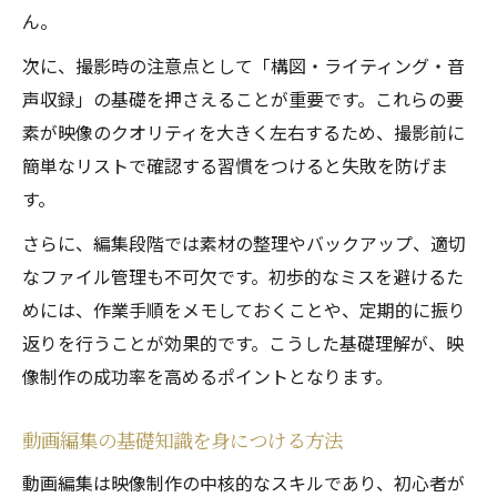
ん。
次に、撮影時の注意点として「構図・ライティング・音
声収録」の基礎を押さえることが重要です。これらの要
素が映像のクオリティを大きく左右するため、撮影前に
簡単なリストで確認する習慣をつけると失敗を防げま
す。
さらに、編集段階では素材の整理やバックアップ、適切
なファイル管理も不可欠です。初歩的なミスを避けるた
めには、作業手順をメモしておくことや、定期的に振り
返りを行うことが効果的です。こうした基礎理解が、映
像制作の成功率を高めるポイントとなります。
動画編集の基礎知識を身につける方法
動画編集は映像制作の中核的なスキルであり、初心者が