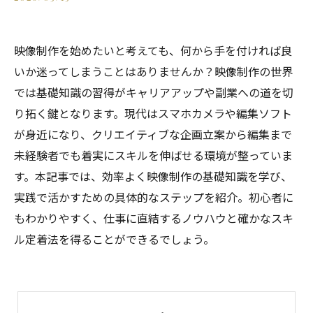
映像制作を始めたいと考えても、何から手を付ければ良
いか迷ってしまうことはありませんか？映像制作の世界
では基礎知識の習得がキャリアアップや副業への道を切
り拓く鍵となります。現代はスマホカメラや編集ソフト
が身近になり、クリエイティブな企画立案から編集まで
未経験者でも着実にスキルを伸ばせる環境が整っていま
す。本記事では、効率よく映像制作の基礎知識を学び、
実践で活かすための具体的なステップを紹介。初心者に
もわかりやすく、仕事に直結するノウハウと確かなスキ
ル定着法を得ることができるでしょう。