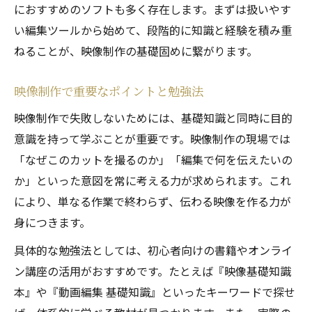
におすすめのソフトも多く存在します。まずは扱いやす
い編集ツールから始めて、段階的に知識と経験を積み重
ねることが、映像制作の基礎固めに繋がります。
映像制作で重要なポイントと勉強法
映像制作で失敗しないためには、基礎知識と同時に目的
意識を持って学ぶことが重要です。映像制作の現場では
「なぜこのカットを撮るのか」「編集で何を伝えたいの
か」といった意図を常に考える力が求められます。これ
により、単なる作業で終わらず、伝わる映像を作る力が
身につきます。
具体的な勉強法としては、初心者向けの書籍やオンライ
ン講座の活用がおすすめです。たとえば『映像基礎知識
本』や『動画編集 基礎知識』といったキーワードで探せ