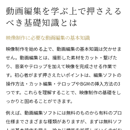
動画編集を学ぶ上で押さえる
べき基礎知識とは
映像制作に必要な動画編集の基本知識
映像制作を始める上で、動画編集の基本知識は欠かせま
せん。動画編集とは、撮影した素材をカット・繋げた
り、音楽やテロップを加えて映像を完成させる作業で
す。初心者がまず押さえたいポイントは、編集ソフトの
操作方法・カット編集・テロップやBGMの挿入方法の3
つです。これらを理解することで、映像制作の基礎をし
っかりと固めることができます。
例えば、動画編集ソフトには無料のものから有料のプロ
仕様までさまざまな種類がありますが、まずは無料ソフ