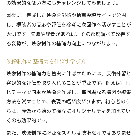
の効果的な使い方にもチャレンジしてみましょう。
最後に、完成した映像をSNSや動画投稿サイトで公開
し、視聴者の反応や評価を参考に次回作へ活かすことが
大切です。失敗や疑問があれば、その都度調べて改善す
る姿勢が、映像制作の基礎力向上につながります。
映像制作の基礎力を伸ばす学び方
映像制作の基礎力を着実に伸ばすためには、反復練習と
客観的な評価を取り入れることが重要です。例えば、同
じテーマで何本か映像を作成し、毎回異なる構図や編集
方法を試すことで、表現の幅が広がります。初心者のう
ちは、模倣から始めて徐々にオリジナリティを加えてい
くのも効果的です。
また、映像制作に必要なスキルは技術だけではありませ