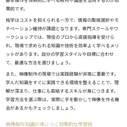
基本操作を体系的に学べる教材や講座を活用するのが効
果的です。
独学はコストを抑えられる一方で、情報の取捨選択やモ
チベーション維持が課題となります。専門スクールやワ
ークショップでは、現役のプロから直接指導を受けら
れ、現場で求められる知識や技術を効率よく学べるメリ
ットがあります。自分の学習スタイルや目標に合わせ
て、最適な方法を選びましょう。
また、映像制作の現場では実践経験が非常に重要です。
学んだ知識をすぐに実践できる環境を整えることで、理
解が深まり、仕事にも直結するスキルが身につきます。
学習方法を選ぶ際は、実際に手を動かして映像を作る機
会があるかもチェックしましょう。
映像制作知識が身につく効果的な学習術