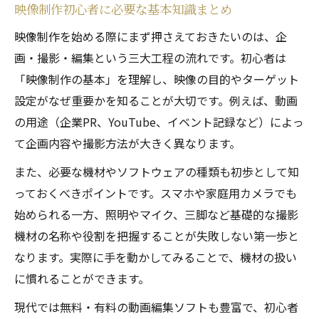
映像制作初心者に必要な基本知識まとめ
映像制作を始める際にまず押さえておきたいのは、企
画・撮影・編集という三大工程の流れです。初心者は
「映像制作の基本」を理解し、映像の目的やターゲット
設定がなぜ重要かを知ることが大切です。例えば、動画
の用途（企業PR、YouTube、イベント記録など）によっ
て企画内容や撮影方法が大きく異なります。
また、必要な機材やソフトウェアの種類も初歩として知
っておくべきポイントです。スマホや家庭用カメラでも
始められる一方、照明やマイク、三脚など基礎的な撮影
機材の名称や役割を把握することが失敗しない第一歩と
なります。実際に手を動かしてみることで、機材の扱い
に慣れることができます。
現代では無料・有料の動画編集ソフトも豊富で、初心者