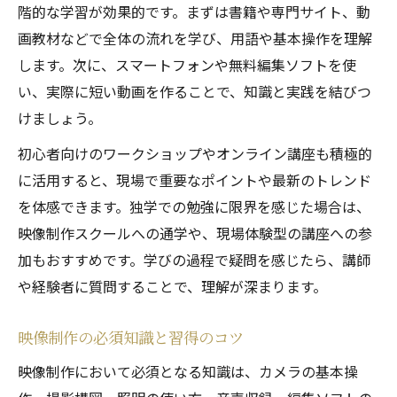
階的な学習が効果的です。まずは書籍や専門サイト、動
画教材などで全体の流れを学び、用語や基本操作を理解
します。次に、スマートフォンや無料編集ソフトを使
い、実際に短い動画を作ることで、知識と実践を結びつ
けましょう。
初心者向けのワークショップやオンライン講座も積極的
に活用すると、現場で重要なポイントや最新のトレンド
を体感できます。独学での勉強に限界を感じた場合は、
映像制作スクールへの通学や、現場体験型の講座への参
加もおすすめです。学びの過程で疑問を感じたら、講師
や経験者に質問することで、理解が深まります。
映像制作の必須知識と習得のコツ
映像制作において必須となる知識は、カメラの基本操