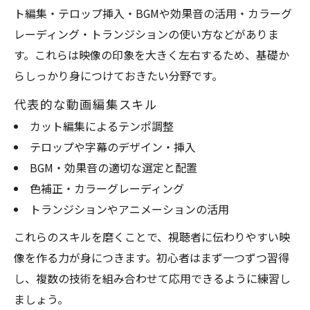
ト編集・テロップ挿入・BGMや効果音の活用・カラーグ
レーディング・トランジションの使い方などがありま
す。これらは映像の印象を大きく左右するため、基礎か
らしっかり身につけておきたい分野です。
代表的な動画編集スキル
カット編集によるテンポ調整
テロップや字幕のデザイン・挿入
BGM・効果音の適切な選定と配置
色補正・カラーグレーディング
トランジションやアニメーションの活用
これらのスキルを磨くことで、視聴者に伝わりやすい映
像を作る力が身につきます。初心者はまず一つずつ習得
し、複数の技術を組み合わせて応用できるように練習し
ましょう。