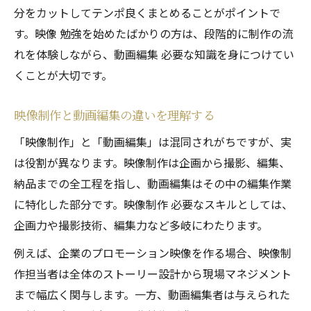
分をカットしてテンポ良くまとめることがポイントで
す。映像 勉強を始めたばかりの方は、段階的に制作の流
れを体験しながら、動画編集 必要な知識を身につけてい
くことが大切です。
映像制作と動画編集の違いを理解する
「映像制作」と「動画編集」は混同されがちですが、実
は役割が異なります。映像制作は企画から撮影、編集、
納品までの全工程を指し、動画編集はその中の編集作業
に特化した部分です。映像制作 必要なスキルとしては、
企画力や撮影技術、編集力など多岐にわたります。
例えば、企業のプロモーション映像を作る場合、映像制
作担当者は全体のストーリー設計から現場マネジメント
まで幅広く関与します。一方、動画編集者は与えられた