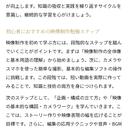
が向上します。知識の吸収と実践を繰り返すサイクルを
意識し、継続的な学習を心がけましょう。
初心者におすすめの映像制作勉強ステップ
映像制作を初めて学ぶ方には、段階的なステップを踏ん
でいくことがポイントです。まずは「映像制作の全体像
と基本用語の理解」から始めましょう。次に、カメラや
スマホを使った簡単な撮影、基本的な編集ソフトの操作
に挑戦します。この段階では、短い動画を実際に作って
みることで、知識と技術の両方を身につけられます。
次のステップとして、「企画・構成の立て方」や「映像
の基本的な構図・カメラワーク」を学んでいきます。こ
こでは、ストーリー作りや映像表現の幅を広げることが
目標です。さらに、編集の応用テクニックや音声・BGM