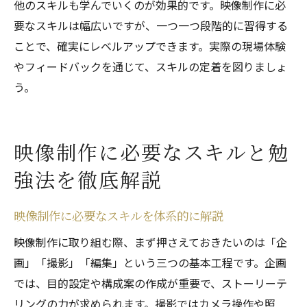
他のスキルも学んでいくのが効果的です。映像制作に必
要なスキルは幅広いですが、一つ一つ段階的に習得する
ことで、確実にレベルアップできます。実際の現場体験
やフィードバックを通じて、スキルの定着を図りましょ
う。
映像制作に必要なスキルと勉
強法を徹底解説
映像制作に必要なスキルを体系的に解説
映像制作に取り組む際、まず押さえておきたいのは「企
画」「撮影」「編集」という三つの基本工程です。企画
では、目的設定や構成案の作成が重要で、ストーリーテ
リングの力が求められます。撮影ではカメラ操作や照