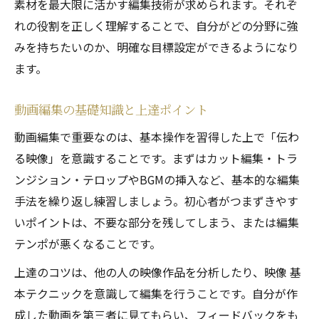
素材を最大限に活かす編集技術が求められます。それぞ
れの役割を正しく理解することで、自分がどの分野に強
みを持ちたいのか、明確な目標設定ができるようになり
ます。
動画編集の基礎知識と上達ポイント
動画編集で重要なのは、基本操作を習得した上で「伝わ
る映像」を意識することです。まずはカット編集・トラ
ンジション・テロップやBGMの挿入など、基本的な編集
手法を繰り返し練習しましょう。初心者がつまずきやす
いポイントは、不要な部分を残してしまう、または編集
テンポが悪くなることです。
上達のコツは、他の人の映像作品を分析したり、映像 基
本テクニックを意識して編集を行うことです。自分が作
成した動画を第三者に見てもらい、フィードバックをも