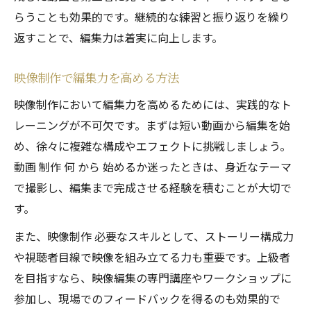
らうことも効果的です。継続的な練習と振り返りを繰り
返すことで、編集力は着実に向上します。
映像制作で編集力を高める方法
映像制作において編集力を高めるためには、実践的なト
レーニングが不可欠です。まずは短い動画から編集を始
め、徐々に複雑な構成やエフェクトに挑戦しましょう。
動画 制作 何 から 始めるか迷ったときは、身近なテーマ
で撮影し、編集まで完成させる経験を積むことが大切で
す。
また、映像制作 必要なスキルとして、ストーリー構成力
や視聴者目線で映像を組み立てる力も重要です。上級者
を目指すなら、映像編集の専門講座やワークショップに
参加し、現場でのフィードバックを得るのも効果的で