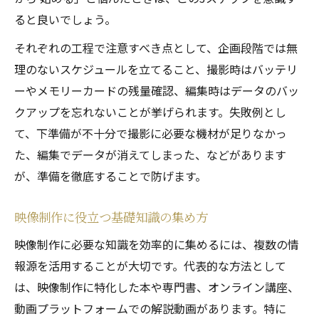
ると良いでしょう。
それぞれの工程で注意すべき点として、企画段階では無
理のないスケジュールを立てること、撮影時はバッテリ
ーやメモリーカードの残量確認、編集時はデータのバッ
クアップを忘れないことが挙げられます。失敗例とし
て、下準備が不十分で撮影に必要な機材が足りなかっ
た、編集でデータが消えてしまった、などがあります
が、準備を徹底することで防げます。
映像制作に役立つ基礎知識の集め方
映像制作に必要な知識を効率的に集めるには、複数の情
報源を活用することが大切です。代表的な方法として
は、映像制作に特化した本や専門書、オンライン講座、
動画プラットフォームでの解説動画があります。特に