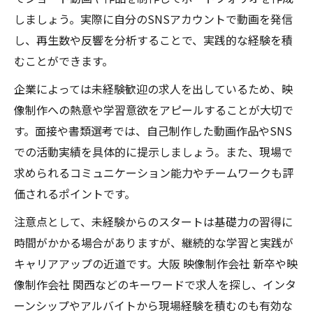
しましょう。実際に自分のSNSアカウントで動画を発信
し、再生数や反響を分析することで、実践的な経験を積
むことができます。
企業によっては未経験歓迎の求人を出しているため、映
像制作への熱意や学習意欲をアピールすることが大切で
す。面接や書類選考では、自己制作した動画作品やSNS
での活動実績を具体的に提示しましょう。また、現場で
求められるコミュニケーション能力やチームワークも評
価されるポイントです。
注意点として、未経験からのスタートは基礎力の習得に
時間がかかる場合がありますが、継続的な学習と実践が
キャリアアップの近道です。大阪 映像制作会社 新卒や映
像制作会社 関西などのキーワードで求人を探し、インタ
ーンシップやアルバイトから現場経験を積むのも有効な