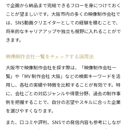
で企画から納品まで完結できるフローを身につけておく
ことが望ましいです。大阪市内の多くの映像制作会社で
は、SNS動画クリエイターとしての経験を積むことで、
将来的なキャリアアップや独立も視野に入れることがで
きます。
映像制作会社一覧をチェックする活用法
大阪市で映像制作会社を探す際は、「映像制作会社一
覧」や「MV 制作会社 大阪」などの検索キーワードを活
用し、各社の実績や特徴を比較することが有効です。特
に、会社ごとの対応ジャンルや得意分野、過去の制作事
例を把握することで、自分の志望やスキルに合った企業
を選びやすくなります。
また、口コミや評判、SNSでの発信内容も参考にしなが