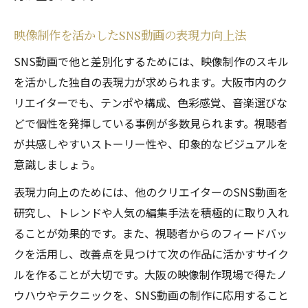
映像制作を活かしたSNS動画の表現力向上法
SNS動画で他と差別化するためには、映像制作のスキル
を活かした独自の表現力が求められます。大阪市内のク
リエイターでも、テンポや構成、色彩感覚、音楽選びな
どで個性を発揮している事例が多数見られます。視聴者
が共感しやすいストーリー性や、印象的なビジュアルを
意識しましょう。
表現力向上のためには、他のクリエイターのSNS動画を
研究し、トレンドや人気の編集手法を積極的に取り入れ
ることが効果的です。また、視聴者からのフィードバッ
クを活用し、改善点を見つけて次の作品に活かすサイク
ルを作ることが大切です。大阪の映像制作現場で得たノ
ウハウやテクニックを、SNS動画の制作に応用すること