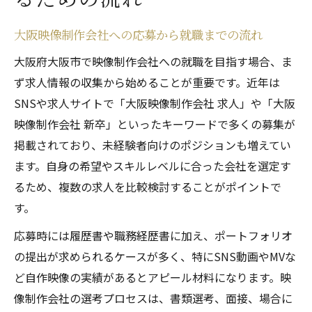
大阪映像制作会社への応募から就職までの流れ
大阪府大阪市で映像制作会社への就職を目指す場合、ま
ず求人情報の収集から始めることが重要です。近年は
SNSや求人サイトで「大阪映像制作会社 求人」や「大阪
映像制作会社 新卒」といったキーワードで多くの募集が
掲載されており、未経験者向けのポジションも増えてい
ます。自身の希望やスキルレベルに合った会社を選定す
るため、複数の求人を比較検討することがポイントで
す。
応募時には履歴書や職務経歴書に加え、ポートフォリオ
の提出が求められるケースが多く、特にSNS動画やMVな
ど自作映像の実績があるとアピール材料になります。映
像制作会社の選考プロセスは、書類選考、面接、場合に