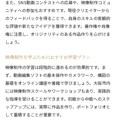
また、SNS動画コンテストへの応募や、映像制作コミュ
ニティへの参加もおすすめです。現役クリエイターから
のフィードバックを得ることで、自身のスキルの客観的
な評価や新たなアイデアを獲得できます。著作権や肖像
権に注意し、オリジナリティのある作品作りを心がけま
しょう。
映像制作を学ぶためのおすすめ学習プラン
映像制作の学習は段階的に進めるのが効果的です。ま
ず、動画編集ソフトの基本操作やカメラワーク、構図の
基礎をオンライン講座や書籍で学びましょう。大阪市内
には映像制作スクールやワークショップもあり、実践的
な指導を受けることができます。初級から中級へのステ
ップアップには、実際に作品を作り、ポートフォリオと
して蓄積することが重要です。