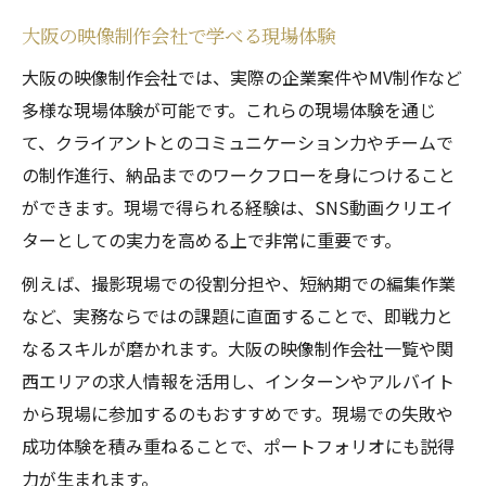
大阪の映像制作会社で学べる現場体験
大阪の映像制作会社では、実際の企業案件やMV制作など
多様な現場体験が可能です。これらの現場体験を通じ
て、クライアントとのコミュニケーション力やチームで
の制作進行、納品までのワークフローを身につけること
ができます。現場で得られる経験は、SNS動画クリエイ
ターとしての実力を高める上で非常に重要です。
例えば、撮影現場での役割分担や、短納期での編集作業
など、実務ならではの課題に直面することで、即戦力と
なるスキルが磨かれます。大阪の映像制作会社一覧や関
西エリアの求人情報を活用し、インターンやアルバイト
から現場に参加するのもおすすめです。現場での失敗や
成功体験を積み重ねることで、ポートフォリオにも説得
力が生まれます。