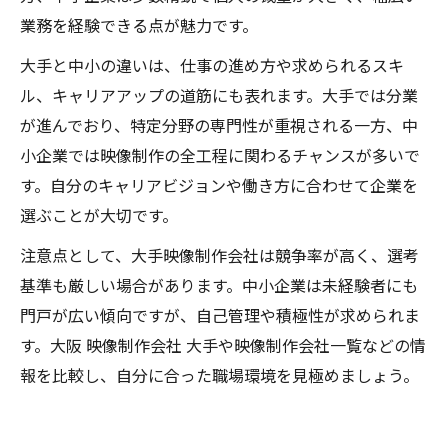
業務を経験できる点が魅力です。
大手と中小の違いは、仕事の進め方や求められるスキ
ル、キャリアアップの道筋にも表れます。大手では分業
が進んでおり、特定分野の専門性が重視される一方、中
小企業では映像制作の全工程に関わるチャンスが多いで
す。自分のキャリアビジョンや働き方に合わせて企業を
選ぶことが大切です。
注意点として、大手映像制作会社は競争率が高く、選考
基準も厳しい場合があります。中小企業は未経験者にも
門戸が広い傾向ですが、自己管理や積極性が求められま
す。大阪 映像制作会社 大手や映像制作会社一覧などの情
報を比較し、自分に合った職場環境を見極めましょう。