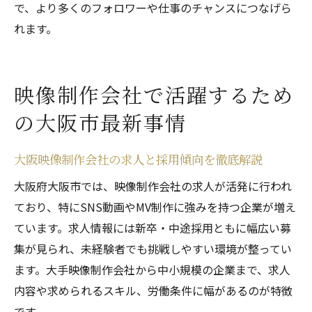
で、より多くのフォロワーや仕事のチャンスにつなげら
れます。
映像制作会社で活躍するため
の大阪市最新事情
大阪映像制作会社の求人と採用傾向を徹底解説
大阪府大阪市では、映像制作会社の求人が活発に行われ
ており、特にSNS動画やMV制作に強みを持つ企業が増え
ています。求人情報には新卒・中途採用ともに幅広い募
集が見られ、未経験者でも挑戦しやすい環境が整ってい
ます。大手映像制作会社から中小規模の企業まで、求人
内容や求められるスキル、労働条件に幅があるのが特徴
です。