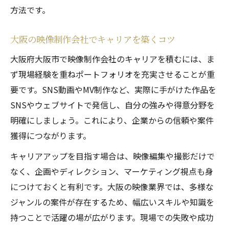
方法です。
大阪の映像制作会社でキャリアを築くコツ
大阪府大阪市で映像制作会社のキャリアを積むには、ま
ず現場経験を重ねポートフォリオを充実させることが重
要です。SNS動画やMV制作など、実際に手がけた作品を
SNSやウェブサイトで発信し、自分の強みや得意分野を
明確にしましょう。これにより、企業からの信頼や案件
獲得につながります。
キャリアアップを目指す場合は、映像編集や撮影だけで
なく、企画やディレクション、マーケティング視点も身
につけておくと有利です。大阪の映像業界では、多様な
ジャンルの案件が存在するため、幅広いスキルや知識を
持つことで活躍の場が広がります。現場での失敗や成功