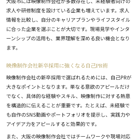
大阪市には映像制作会社が多数存在し、未経験者向けの
求人や研修制度を設けている企業も増えています。求人
情報を比較し、自分のキャリアプランやライフスタイル
に合った企業を選ぶことが大切です。現場見学やインタ
ーンシップの活用も、業界理解を深める良い機会となり
ます。
映像制作会社新卒採用に強くなる自己PR術
映像制作会社の新卒採用で選ばれるためには、自己PRが
大きなポイントとなります。単なる意欲のアピールだけ
でなく、具体的な経験やスキル、映像制作に対する熱意
を構造的に伝えることが重要です。たとえば、未経験で
も自作のSNS動画やポートフォリオを提示し、実践力や
アイデア力をアピールすると効果的です。
また、大阪の映像制作会社ではチームワークや現場対応