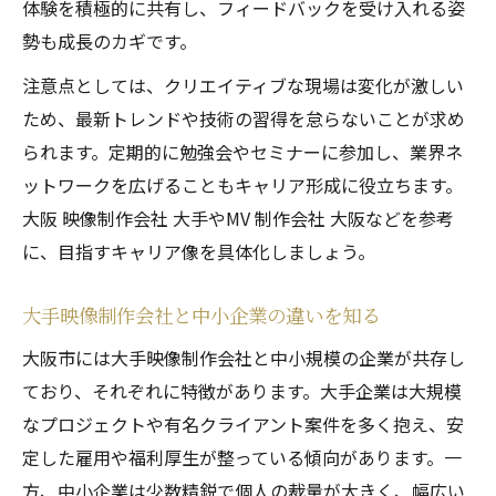
体験を積極的に共有し、フィードバックを受け入れる姿
勢も成長のカギです。
注意点としては、クリエイティブな現場は変化が激しい
ため、最新トレンドや技術の習得を怠らないことが求め
られます。定期的に勉強会やセミナーに参加し、業界ネ
ットワークを広げることもキャリア形成に役立ちます。
大阪 映像制作会社 大手やMV 制作会社 大阪などを参考
に、目指すキャリア像を具体化しましょう。
大手映像制作会社と中小企業の違いを知る
大阪市には大手映像制作会社と中小規模の企業が共存し
ており、それぞれに特徴があります。大手企業は大規模
なプロジェクトや有名クライアント案件を多く抱え、安
定した雇用や福利厚生が整っている傾向があります。一
方、中小企業は少数精鋭で個人の裁量が大きく、幅広い