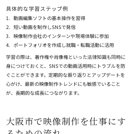
具体的な学習ステップ例
動画編集ソフトの基本操作を習得
短い動画を制作しSNSで発信
映像制作会社のインターンや現場体験に参加
ポートフォリオを作成し就職・転職活動に活用
学習の際は、著作権や肖像権といった法律知識も同時に
身につけておくと、SNSでの動画活用時にトラブルを防
ぐことができます。定期的な振り返りとアップデートを
心がけ、最新の映像制作トレンドにも敏感でいること
が、長期的な成長につながります。
大阪市で映像制作を仕事にす
るための流れ