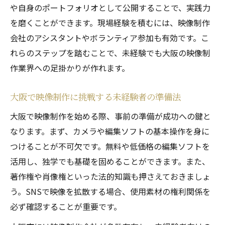
や自身のポートフォリオとして公開することで、実践力
を磨くことができます。現場経験を積むには、映像制作
会社のアシスタントやボランティア参加も有効です。こ
れらのステップを踏むことで、未経験でも大阪の映像制
作業界への足掛かりが作れます。
大阪で映像制作に挑戦する未経験者の準備法
大阪で映像制作を始める際、事前の準備が成功への鍵と
なります。まず、カメラや編集ソフトの基本操作を身に
つけることが不可欠です。無料や低価格の編集ソフトを
活用し、独学でも基礎を固めることができます。また、
著作権や肖像権といった法的知識も押さえておきましょ
う。SNSで映像を拡散する場合、使用素材の権利関係を
必ず確認することが重要です。