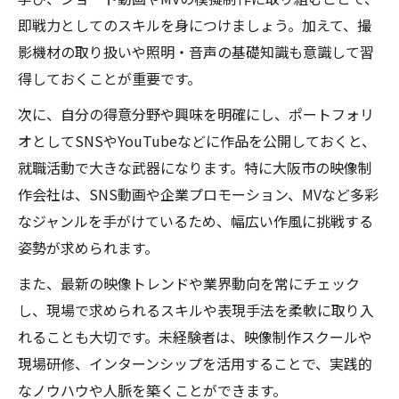
即戦力としてのスキルを身につけましょう。加えて、撮
影機材の取り扱いや照明・音声の基礎知識も意識して習
得しておくことが重要です。
次に、自分の得意分野や興味を明確にし、ポートフォリ
オとしてSNSやYouTubeなどに作品を公開しておくと、
就職活動で大きな武器になります。特に大阪市の映像制
作会社は、SNS動画や企業プロモーション、MVなど多彩
なジャンルを手がけているため、幅広い作風に挑戦する
姿勢が求められます。
また、最新の映像トレンドや業界動向を常にチェック
し、現場で求められるスキルや表現手法を柔軟に取り入
れることも大切です。未経験者は、映像制作スクールや
現場研修、インターンシップを活用することで、実践的
なノウハウや人脈を築くことができます。