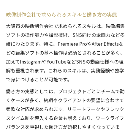
映像制作会社で求められるスキルと働き方の実態
大阪市の映像制作会社で求められるスキルは、映像編集
ソフトの操作能力や撮影技術、SNS向けの企画力など多
岐にわたります。特に、Premiere ProやAfter Effectsな
どの編集ソフトの基本操作は必須とされることが多く、
加えてInstagramやYouTubeなどSNSの動画仕様への理
解も重視されます。これらのスキルは、実務経験や独学
で身につけることが可能です。
働き方の実態としては、プロジェクトごとにチームで動
くケースが多く、納期やクライアントの要望に合わせて
柔軟な対応が求められます。リモートワークやフレック
スタイム制を導入する企業も増えており、ワークライフ
バランスを重視した働き方が選択しやすくなっていま