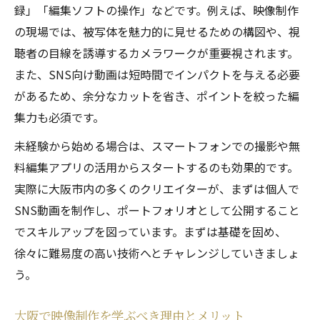
録」「編集ソフトの操作」などです。例えば、映像制作
の現場では、被写体を魅力的に見せるための構図や、視
聴者の目線を誘導するカメラワークが重要視されます。
また、SNS向け動画は短時間でインパクトを与える必要
があるため、余分なカットを省き、ポイントを絞った編
集力も必須です。
未経験から始める場合は、スマートフォンでの撮影や無
料編集アプリの活用からスタートするのも効果的です。
実際に大阪市内の多くのクリエイターが、まずは個人で
SNS動画を制作し、ポートフォリオとして公開すること
でスキルアップを図っています。まずは基礎を固め、
徐々に難易度の高い技術へとチャレンジしていきましょ
う。
大阪で映像制作を学ぶべき理由とメリット