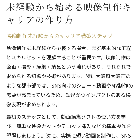
未経験から始める映像制作キ
ャリアの作り方
映像制作未経験からのキャリア構築ステップ
映像制作に未経験から挑戦する場合、まず基本的な工程
とスキルセットを理解することが重要です。映像制作は
企画・撮影・編集・納品という流れがあり、それぞれで
求められる知識や技術があります。特に大阪府大阪市の
ような都市部では、SNS向けのショート動画やMV制作の
需要が高まっているため、短尺かつインパクトのある映
像表現が求められます。
最初のステップとして、動画編集ソフトの使い方を学
び、簡単な映像カットやテロップ挿入などの基本操作を
習得しましょう。次に、実際に短い動画を制作し、SNS