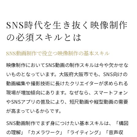
SNS時代を生き抜く映像制作
の必須スキルとは
SNS動画制作で役立つ映像制作の基本スキル
映像制作においてSNS動画の制作スキルは今や欠かせな
いものとなっています。大阪府大阪市でも、SNS向けの
動画編集や撮影技術に長けたクリエイターが求められる
現場が増加傾向にあります。なぜなら、スマートフォン
やSNSアプリの普及により、短尺動画や縦型動画の需要
が高まっているからです。
SNS動画制作でまず身につけたい基本スキルは、「構図
の理解」「カメラワーク」「ライティング」「音声収