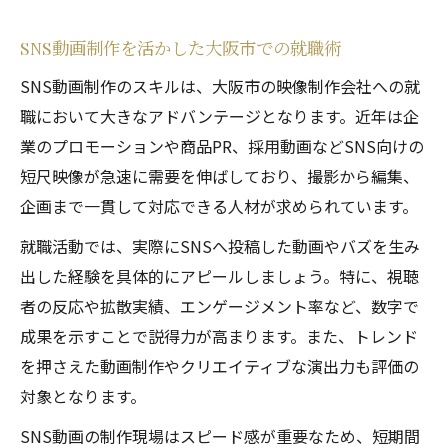
SNS動画制作を活かした大阪市での就職術
SNS動画制作のスキルは、大阪市の映像制作会社への就
職において大きなアドバンテージとなります。近年は企
業のプロモーションや商品PR、採用動画などSNS向けの
短尺映像が急速に需要を伸ばしており、撮影から編集、
企画まで一貫して対応できる人材が求められています。
就職活動では、実際にSNSへ投稿した動画やバズを生み
出した経験を具体的にアピールしましょう。特に、視聴
者の反応や拡散実績、エンゲージメント率など、数字で
成果を示すことで説得力が高まります。また、トレンド
を押さえた動画制作やクリエイティブな演出力も評価の
対象となります。
SNS動画の制作現場はスピード感が重要なため、短期間