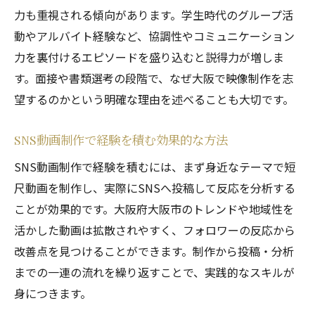
力も重視される傾向があります。学生時代のグループ活
動やアルバイト経験など、協調性やコミュニケーション
力を裏付けるエピソードを盛り込むと説得力が増しま
す。面接や書類選考の段階で、なぜ大阪で映像制作を志
望するのかという明確な理由を述べることも大切です。
SNS動画制作で経験を積む効果的な方法
SNS動画制作で経験を積むには、まず身近なテーマで短
尺動画を制作し、実際にSNSへ投稿して反応を分析する
ことが効果的です。大阪府大阪市のトレンドや地域性を
活かした動画は拡散されやすく、フォロワーの反応から
改善点を見つけることができます。制作から投稿・分析
までの一連の流れを繰り返すことで、実践的なスキルが
身につきます。