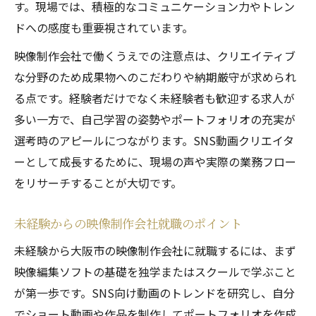
す。現場では、積極的なコミュニケーション力やトレン
ドへの感度も重要視されています。
映像制作会社で働くうえでの注意点は、クリエイティブ
な分野のため成果物へのこだわりや納期厳守が求められ
る点です。経験者だけでなく未経験者も歓迎する求人が
多い一方で、自己学習の姿勢やポートフォリオの充実が
選考時のアピールにつながります。SNS動画クリエイタ
ーとして成長するために、現場の声や実際の業務フロー
をリサーチすることが大切です。
未経験からの映像制作会社就職のポイント
未経験から大阪市の映像制作会社に就職するには、まず
映像編集ソフトの基礎を独学またはスクールで学ぶこと
が第一歩です。SNS向け動画のトレンドを研究し、自分
でショート動画や作品を制作してポートフォリオを作成