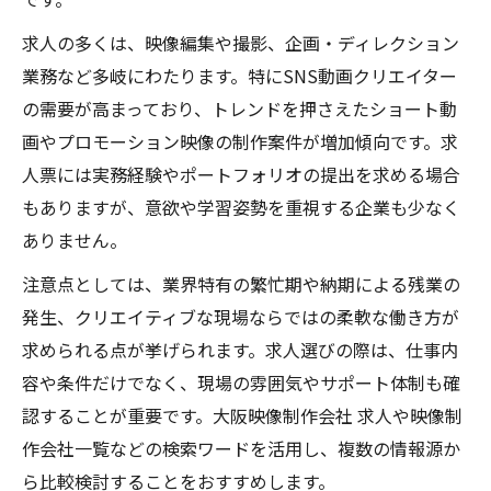
求人の多くは、映像編集や撮影、企画・ディレクション
業務など多岐にわたります。特にSNS動画クリエイター
の需要が高まっており、トレンドを押さえたショート動
画やプロモーション映像の制作案件が増加傾向です。求
人票には実務経験やポートフォリオの提出を求める場合
もありますが、意欲や学習姿勢を重視する企業も少なく
ありません。
注意点としては、業界特有の繁忙期や納期による残業の
発生、クリエイティブな現場ならではの柔軟な働き方が
求められる点が挙げられます。求人選びの際は、仕事内
容や条件だけでなく、現場の雰囲気やサポート体制も確
認することが重要です。大阪映像制作会社 求人や映像制
作会社一覧などの検索ワードを活用し、複数の情報源か
ら比較検討することをおすすめします。