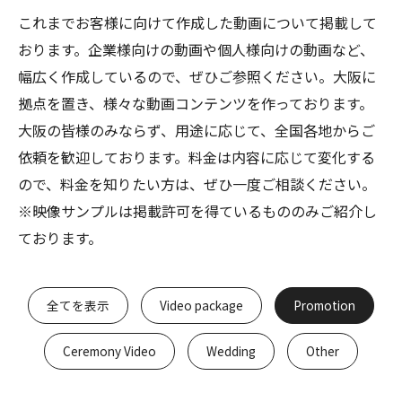
これまでお客様に向けて作成した動画について掲載して
おります。企業様向けの動画や個人様向けの動画など、
幅広く作成しているので、ぜひご参照ください。大阪に
拠点を置き、様々な動画コンテンツを作っております。
大阪の皆様のみならず、用途に応じて、全国各地からご
依頼を歓迎しております。料金は内容に応じて変化する
ので、料金を知りたい方は、ぜひ一度ご相談ください。
※映像サンプルは掲載許可を得ているもののみご紹介し
ております。
全てを表示
Video package
Promotion
Ceremony Video
Wedding
Other