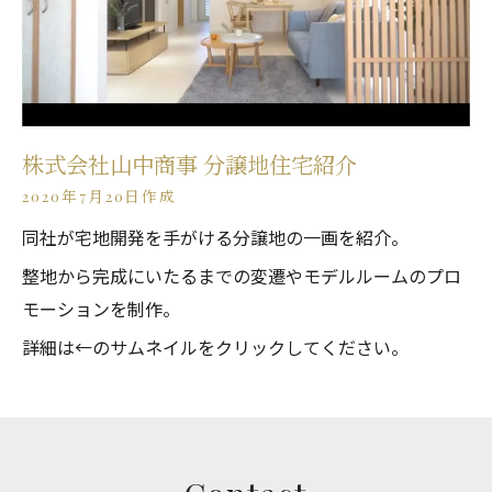
株式会社山中商事 分譲地住宅紹介
2020年7月20日作成
同社が宅地開発を手がける分譲地の一画を紹介。
整地から完成にいたるまでの変遷やモデルルームのプロ
モーションを制作。
詳細は←のサムネイルをクリックしてください。