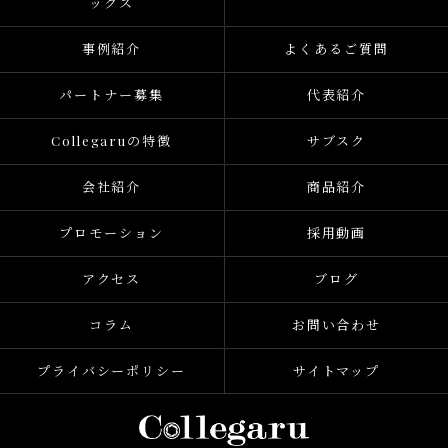
ックス
事例紹介
よくあるご質問
パートナー募集
代表紹介
Collegaruの特徴
サブスク
会社紹介
商品紹介
プロモーション
採用動画
アクセス
ブログ
コラム
お問い合わせ
プライバシーポリシー
サイトマップ