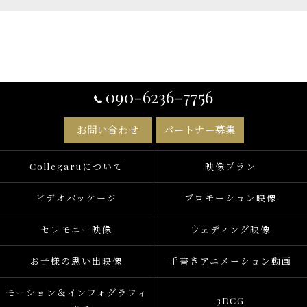
090-6236-7756
お問い合わせ
パートナー募集
Collegaruについて
映像プラン
ビデオパッケージ
プロモーション映像
セレモニー映像
ウェディング映像
お子様の思い出映像
手書きアニメーション動画
モーション＆インフォグラフィ
3DCG