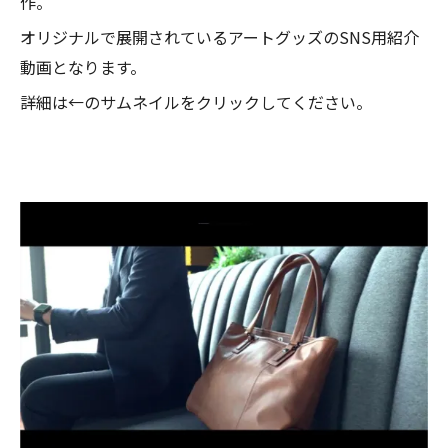
作。
オリジナルで展開されているアートグッズのSNS用紹介
動画となります。
詳細は←のサムネイルをクリックしてください。