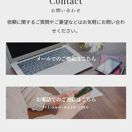
Contact
お問い合わせ
依頼に関するご質問やご要望などはお気軽にお問い合わ
せください。
メールでのご連絡はこちら
お電話でのご連絡はこちら
tel:090-6236-7756