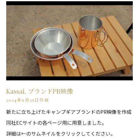
Kassai. ブランドPR映像
2024年6月25日作成
新たに立ち上げたキャンプギアブランドのPR映像を作成
同社ECサイトの各ページ用に用意しました。
詳細は←のサムネイルをクリックしてください。