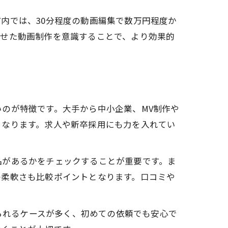
内では、30分程度の動画編集で数万円程度か
わせた動画制作を意識することで、より効果的
のが特徴です。大手から中小企業、MV制作や
となります。求人や新卒採用にも力を入れてい
品があるかをチェックすることが重要です。ま
の柔軟さも比較ポイントとなります。口コミや
けられるケースが多く、初めての依頼でも安心で