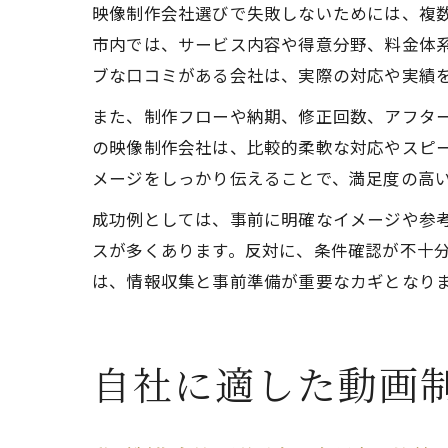
映像制作会社選びで失敗しないためには、複
市内では、サービス内容や得意分野、料金体
ブな口コミがある会社は、実際の対応や実績
また、制作フローや納期、修正回数、アフタ
の映像制作会社は、比較的柔軟な対応やスピ
メージをしっかり伝えることで、満足度の高
成功例としては、事前に明確なイメージや参
スが多くあります。反対に、条件確認が不十
は、情報収集と事前準備が重要なカギとなり
自社に適した動画