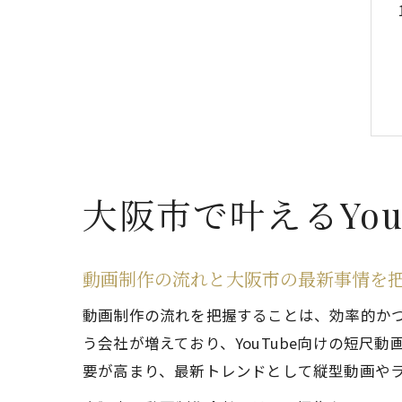
大阪市で叶えるYou
動画制作の流れと大阪市の最新事情を
動画制作の流れを把握することは、効率的か
う会社が増えており、YouTube向けの短尺動
要が高まり、最新トレンドとして縦型動画や