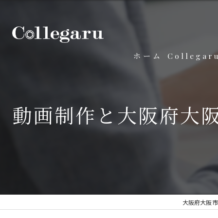
ホーム
Collega
動画制作と大阪府大阪
大阪府大阪市の