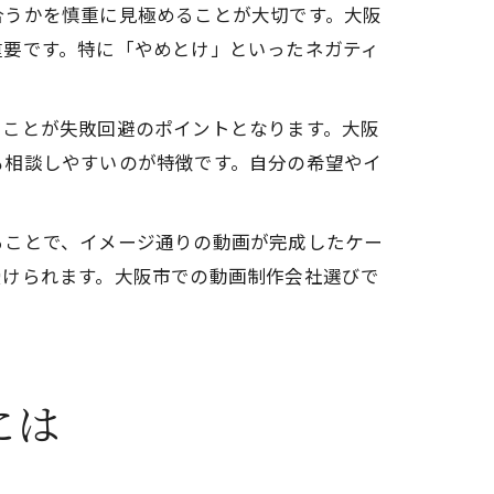
合うかを慎重に見極めることが大切です。大阪
重要です。特に「やめとけ」といったネガティ
くことが失敗回避のポイントとなります。大阪
も相談しやすいのが特徴です。自分の希望やイ
ることで、イメージ通りの動画が完成したケー
受けられます。大阪市での動画制作会社選びで
には