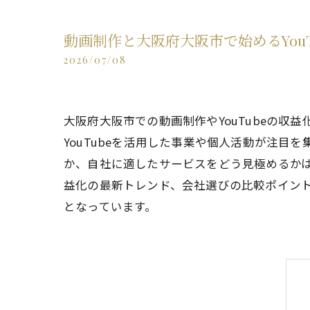
動画制作と大阪府大阪市で始めるYou
2026/07/08
大阪府大阪市での動画制作やYouTubeの
YouTubeを活用した事業や個人活動が注
か、自社に適したサービスをどう見極めるかは
益化の最新トレンド、会社選びの比較ポイン
となっています。