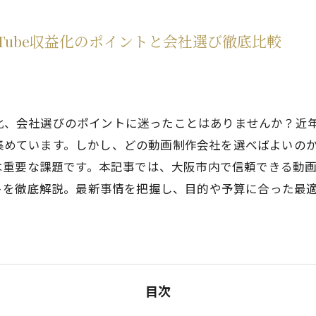
モーション＆インフォグラフィックス
Tube収益化のポイントと会社選び徹底比較
3DCG
収益化、会社選びのポイントに迷ったことはありませんか？
目を集めています。しかし、どの動画制作会社を選べばよい
重要な課題です。本記事では、大阪市内で信頼できる動画制
トを徹底解説。最新事情を把握し、目的や予算に合った最
目次