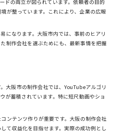
ピードの両立が図られています。依頼者の目的
環境が整っています。これにより、企業の広報
容易になります。大阪市内では、事前のヒアリ
った制作会社を選ぶためにも、最新事情を把握
大阪市の制作会社では、YouTubeアルゴリ
ハウが蓄積されています。特に短尺動画やショ
たコンテンツ作りが重要です。大阪の制作会社
安心して収益化を目指せます。実際の成功例とし