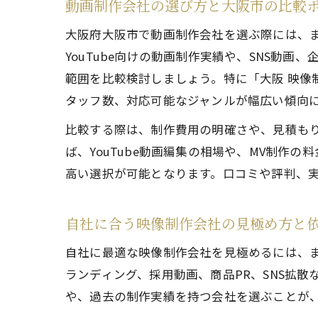
動画制作会社の選び方と大阪市の比較
大阪府大阪市で動画制作会社を選ぶ際には、
YouTube向けの動画制作実績や、SNS動
範囲を比較検討しましょう。特に「大阪 映像
タッフ数、対応可能なジャンルが幅広い傾向
比較する際は、制作費用の明確さや、見積も
ば、YouTube動画編集の相場や、MV制
高い選択が可能となります。口コミや評判、
自社に合う映像制作会社の見極め方と
自社に最適な映像制作会社を見極めるには、ま
ランディング、採用動画、商品PR、SNS拡
や、過去の制作実績を持つ会社を選ぶことが