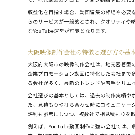
収益化を目指す場合、動画編集の相場や必要な
らのサービスが一般的とされ、クオリティや
なYouTube運営が可能となります。
大阪映像制作会社の特徴と選び方の基
大阪府大阪市の映像制作会社は、地元密着型
企業プロモーション動画に特化した会社まで
る会社が多く、最新のトレンドや若手クリエ
会社選びの基本としては、過去の制作実績や
た、見積もりや打ち合わせ時にコミュニケー
評判も参考にしつつ、複数社で相見積もりを
例えば、YouTube動画制作に強い会社で