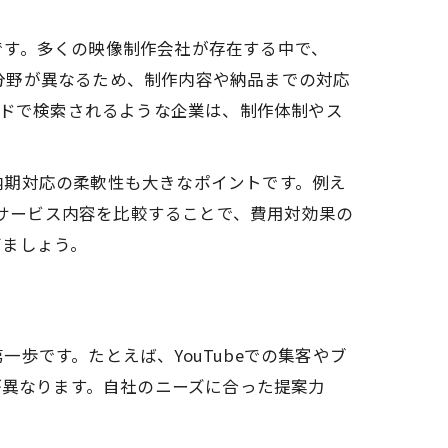
です。多くの映像制作会社が存在する中で、
意分野が異なるため、制作内容や納品までの対応
ードで検索されるような企業は、制作体制やス
納期対応の柔軟性も大きなポイントです。例え
、サービス内容を比較することで、費用対効果の
びましょう。
歩です。たとえば、YouTubeでの集客やブ
が異なります。自社のニーズに合った提案力