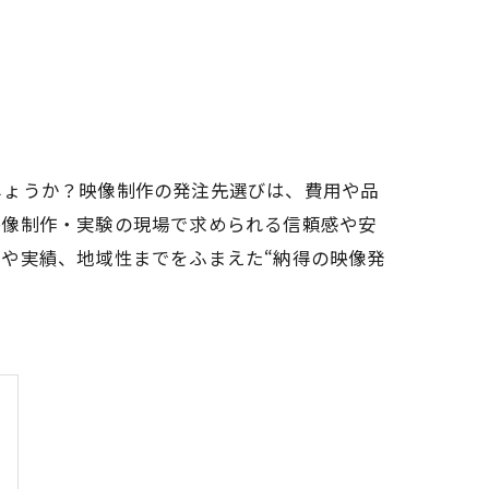
しょうか？映像制作の発注先選びは、費用や品
映像制作・実験の現場で求められる信頼感や安
や実績、地域性までをふまえた“納得の映像発