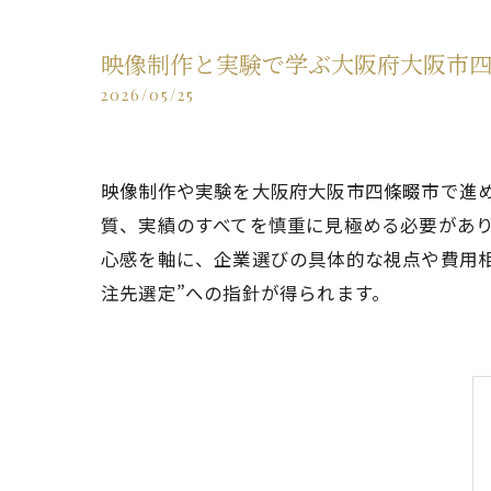
映像制作と実験で学ぶ大阪府大阪市
2026/05/25
映像制作や実験を大阪府大阪市四條畷市で進
質、実績のすべてを慎重に見極める必要があ
心感を軸に、企業選びの具体的な視点や費用
注先選定”への指針が得られます。