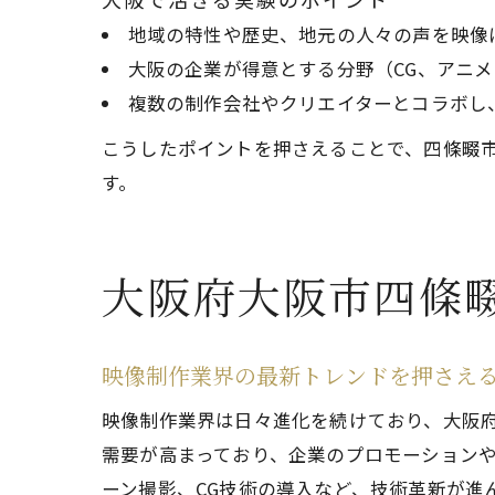
地域の特性や歴史、地元の人々の声を映像
大阪の企業が得意とする分野（CG、アニ
複数の制作会社やクリエイターとコラボし
こうしたポイントを押さえることで、四條畷
す。
大阪府大阪市四條
映像制作業界の最新トレンドを押さえ
映像制作業界は日々進化を続けており、大阪府
需要が高まっており、企業のプロモーションや
ーン撮影、CG技術の導入など、技術革新が進