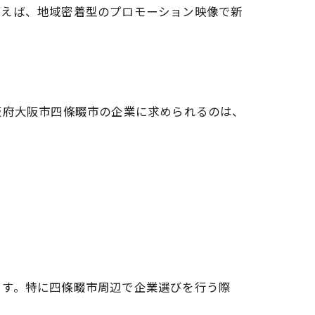
例えば、地域密着型のプロモーション映像で新
阪府大阪市四條畷市の企業に求められるのは、
ます。特に四條畷市周辺で企業選びを行う際