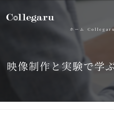
ホーム
Collega
映像制作と実験で学