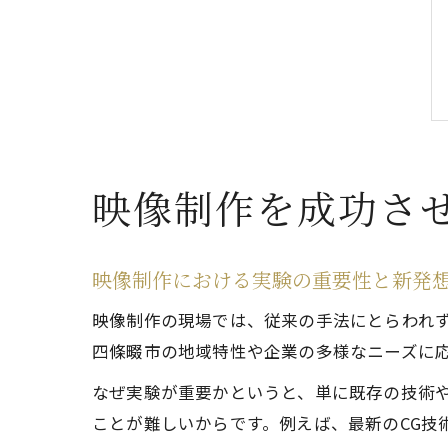
映像制作を成功さ
映像制作における実験の重要性と新発
映像制作の現場では、従来の手法にとらわれず
四條畷市の地域特性や企業の多様なニーズに
なぜ実験が重要かというと、単に既存の技術
ことが難しいからです。例えば、最新のCG技