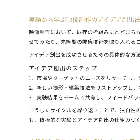
実験から学ぶ映像制作のアイデア創出
映像制作において、既存の枠組みにとどまらな
せてみたり、未経験の編集技術を取り入れる
アイデア創出を成功させるための具体的な方
アイデア創出のステップ
市場やターゲットのニーズをリサーチし、
新しい撮影・編集技法をリストアップし、
実験結果をチームで共有し、フィードバッ
こうしたサイクルを繰り返すことで、独自性
も、積極的な実験とアイデア創出の仕組みづ