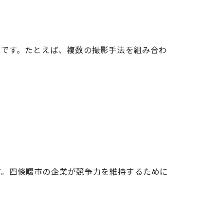
的です。たとえば、複数の撮影手法を組み合わ
す。四條畷市の企業が競争力を維持するために