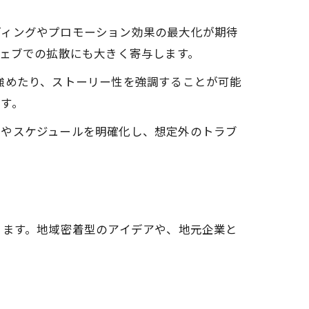
ディングやプロモーション効果の最大化が期待
ウェブでの拡散にも大きく寄与します。
強めたり、ストーリー性を強調することが可能
す。
りやスケジュールを明確化し、想定外のトラブ
ります。地域密着型のアイデアや、地元企業と