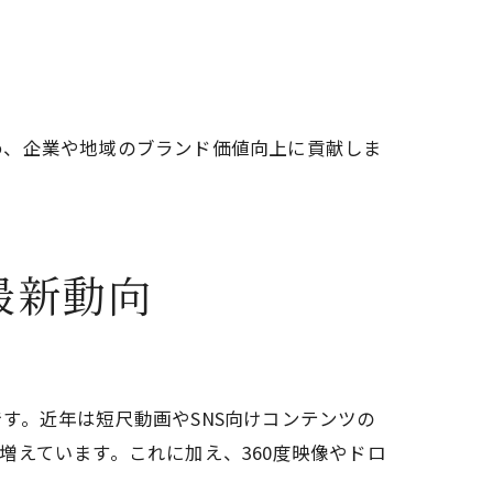
め、企業や地域のブランド価値向上に貢献しま
最新動向
す。近年は短尺動画やSNS向けコンテンツの
えています。これに加え、360度映像やドロ