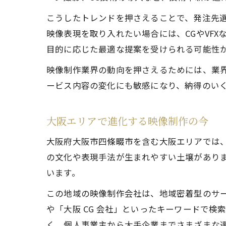
こうしたトレンドを押さえることで、発注先
映像表現を取り入れたい場合には、CGやVF
目的に応じた最適な提案を受けられる可能性
映像制作業界の動向を押さえるためには、業
ービス内容の変化にも敏感になり、納得のい
大阪エリアで進化する映像制作の今
大阪府大阪市四條畷市を含む大阪エリアでは
の文化や表現手法が生まれやすい土壌があり
います。
この地域の映像制作会社は、地域密着型のサ
や「大阪 CG 会社」といったキーワードで
く、個人事業主から大手企業までさまざまな