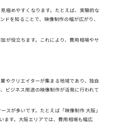
を見極めやすくなります。たとえば、実験的な
レンドを知ることで、映像制作の幅が広がり、
参加が役立ちます。これにより、費用相場やサ
企業やクリエイターが集まる地域であり、独自
ど、ビジネス用途の映像制作が活発に行われて
ースが多いです。たとえば「映像制作 大阪」
ています。大阪エリアでは、費用相場も幅広