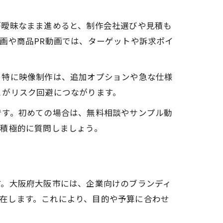
が曖昧なまま進めると、制作会社選びや見積も
画や商品PR動画では、ターゲットや訴求ポイ
。特に映像制作は、追加オプションや急な仕様
とがリスク回避につながります。
です。初めての場合は、無料相談やサンプル動
、積極的に質問しましょう。
す。大阪府大阪市には、企業向けのブランディ
に存在します。これにより、目的や予算に合わせ