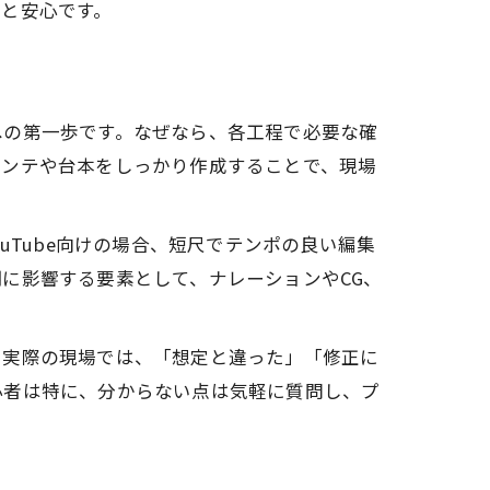
と安心です。
への第一歩です。なぜなら、各工程で必要な確
コンテや台本をしっかり作成することで、現場
uTube向けの場合、短尺でテンポの良い編集
に影響する要素として、ナレーションやCG、
。実際の現場では、「想定と違った」「修正に
心者は特に、分からない点は気軽に質問し、プ