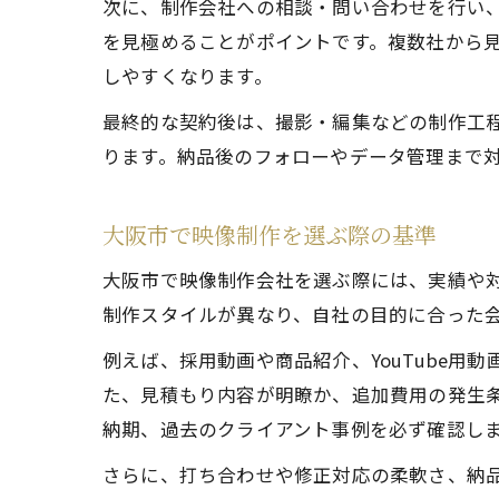
次に、制作会社への相談・問い合わせを行い
を見極めることがポイントです。複数社から
しやすくなります。
最終的な契約後は、撮影・編集などの制作工
ります。納品後のフォローやデータ管理まで
大阪市で映像制作を選ぶ際の基準
大阪市で映像制作会社を選ぶ際には、実績や
制作スタイルが異なり、自社の目的に合った
例えば、採用動画や商品紹介、YouTube
た、見積もり内容が明瞭か、追加費用の発生
納期、過去のクライアント事例を必ず確認し
さらに、打ち合わせや修正対応の柔軟さ、納