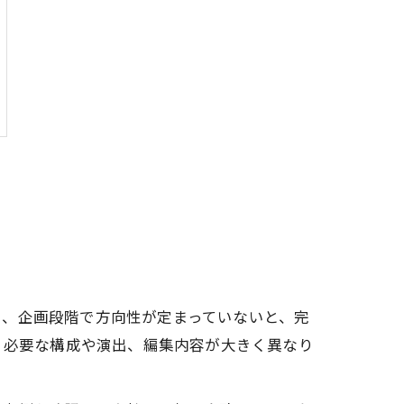
ら、企画段階で方向性が定まっていないと、完
、必要な構成や演出、編集内容が大きく異なり