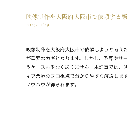
映像制作を大阪府大阪市で依頼する
2025/11/29
映像制作を大阪府大阪市で依頼しようと考え
が重要なカギとなります。しかし、予算やサービ
うケースも少なくありません。本記事では、
ィブ業界のプロ視点で分かりやすく解説しま
ノウハウが得られます。