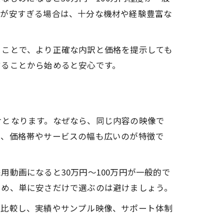
金が安すぎる場合は、十分な機材や経験豊富な
ることで、より正確な内訳と価格を提示しても
することから始めると安心です。
けとなります。なぜなら、同じ内容の映像で
し、価格帯やサービスの幅も広いのが特徴で
採用動画になると30万円～100万円が一般的で
ため、単に安さだけで選ぶのは避けましょう。
を比較し、実績やサンプル映像、サポート体制