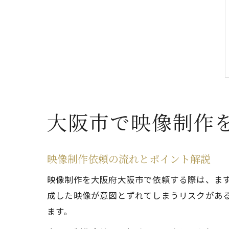
大阪市で映像制作
映像制作依頼の流れとポイント解説
映像制作を大阪府大阪市で依頼する際は、ま
成した映像が意図とずれてしまうリスクがある
ます。