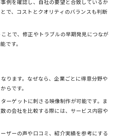
作事例を確認し、自社の要望と合致しているか
ことで、コストとクオリティのバランスも判断
うことで、修正やトラブルの早期発見につなが
能です。
となります。なぜなら、企業ごとに得意分野や
るからです。
よりターゲットに刺さる映像制作が可能です。ま
複数の会社を比較する際には、サービス内容や
ユーザーの声や口コミ、紹介実績を参考にする