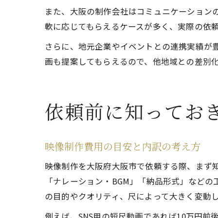
また、大阪の制作会社はコミュニケーション
軟に応じてもらえるケースが多く、実際の依
さらに、地元企業やイベントとの連携実績が
画も提案してもらえるので、他地域との差別
依頼前に知ってお
映像制作費用の目安と内訳の考え方
映像制作を大阪府大阪市で依頼する際、まず
「ナレーション・BGM」「納品形式」などの
の目的やクオリティ、尺によって大きく変動
例えば、SNS用の短尺動画であれば10万円前