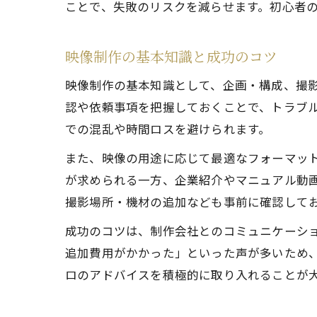
ことで、失敗のリスクを減らせます。初心者
映像制作の基本知識と成功のコツ
映像制作の基本知識として、企画・構成、撮
認や依頼事項を把握しておくことで、トラブ
での混乱や時間ロスを避けられます。
また、映像の用途に応じて最適なフォーマットや
が求められる一方、企業紹介やマニュアル動
撮影場所・機材の追加なども事前に確認して
成功のコツは、制作会社とのコミュニケーシ
追加費用がかかった」といった声が多いため
ロのアドバイスを積極的に取り入れることが