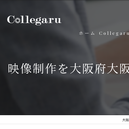
ホーム
Collega
映像制作を大阪府大
大阪