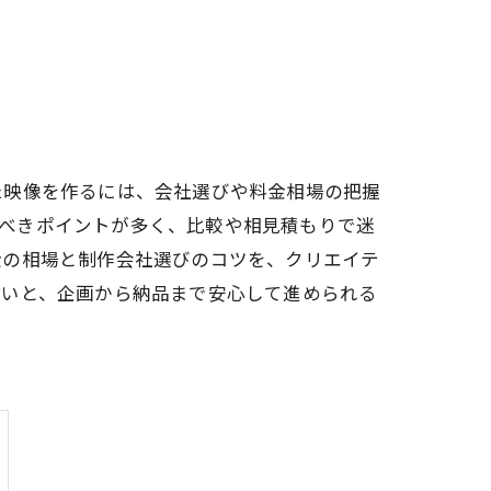
た映像を作るには、会社選びや料金相場の把握
クすべきポイントが多く、比較や相見積もりで迷
金の相場と制作会社選びのコツを、クリエイテ
会いと、企画から納品まで安心して進められる