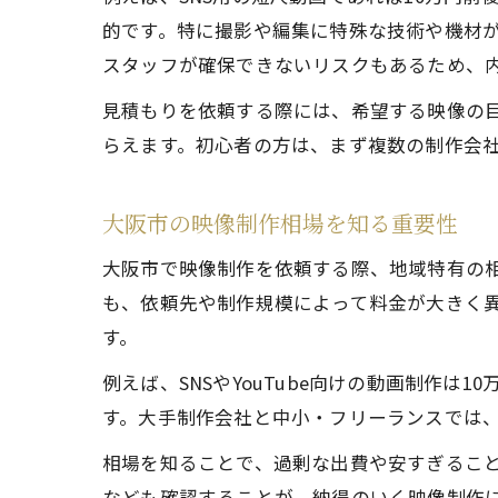
的です。特に撮影や編集に特殊な技術や機材
スタッフが確保できないリスクもあるため、
見積もりを依頼する際には、希望する映像の
らえます。初心者の方は、まず複数の制作会
大阪市の映像制作相場を知る重要性
大阪市で映像制作を依頼する際、地域特有の
も、依頼先や制作規模によって料金が大きく
す。
例えば、SNSやYouTube向けの動画制作は
す。大手制作会社と中小・フリーランスでは
相場を知ることで、過剰な出費や安すぎるこ
なども確認することが、納得のいく映像制作