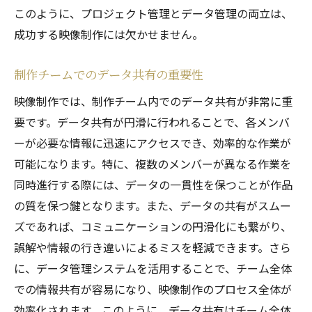
このように、プロジェクト管理とデータ管理の両立は、
成功する映像制作には欠かせません。
制作チームでのデータ共有の重要性
映像制作では、制作チーム内でのデータ共有が非常に重
要です。データ共有が円滑に行われることで、各メンバ
ーが必要な情報に迅速にアクセスでき、効率的な作業が
可能になります。特に、複数のメンバーが異なる作業を
同時進行する際には、データの一貫性を保つことが作品
の質を保つ鍵となります。また、データの共有がスムー
ズであれば、コミュニケーションの円滑化にも繋がり、
誤解や情報の行き違いによるミスを軽減できます。さら
に、データ管理システムを活用することで、チーム全体
での情報共有が容易になり、映像制作のプロセス全体が
効率化されます。このように、データ共有はチーム全体