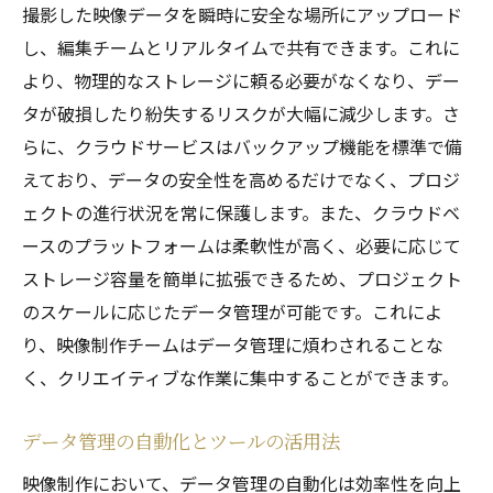
撮影した映像データを瞬時に安全な場所にアップロード
し、編集チームとリアルタイムで共有できます。これに
より、物理的なストレージに頼る必要がなくなり、デー
タが破損したり紛失するリスクが大幅に減少します。さ
らに、クラウドサービスはバックアップ機能を標準で備
えており、データの安全性を高めるだけでなく、プロジ
ェクトの進行状況を常に保護します。また、クラウドベ
ースのプラットフォームは柔軟性が高く、必要に応じて
ストレージ容量を簡単に拡張できるため、プロジェクト
のスケールに応じたデータ管理が可能です。これによ
り、映像制作チームはデータ管理に煩わされることな
く、クリエイティブな作業に集中することができます。
データ管理の自動化とツールの活用法
映像制作において、データ管理の自動化は効率性を向上