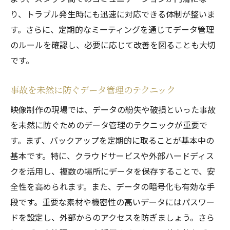
り、トラブル発生時にも迅速に対応できる体制が整いま
す。さらに、定期的なミーティングを通じてデータ管理
のルールを確認し、必要に応じて改善を図ることも大切
です。
事故を未然に防ぐデータ管理のテクニック
映像制作の現場では、データの紛失や破損といった事故
を未然に防ぐためのデータ管理のテクニックが重要で
す。まず、バックアップを定期的に取ることが基本中の
基本です。特に、クラウドサービスや外部ハードディス
クを活用し、複数の場所にデータを保存することで、安
全性を高められます。また、データの暗号化も有効な手
段です。重要な素材や機密性の高いデータにはパスワー
ドを設定し、外部からのアクセスを防ぎましょう。さら