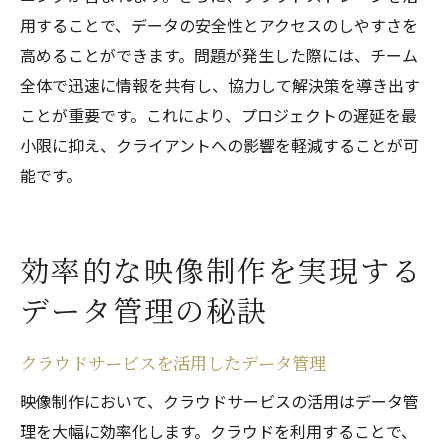
用することで、データの安全性とアクセスのしやすさを
高めることができます。問題が発生した際には、チーム
全体で迅速に情報を共有し、協力して解決策を導き出す
ことが重要です。これにより、プロジェクトの遅延を最
小限に抑え、クライアントへの影響を軽減することが可
能です。
効率的な映像制作を実現する
データ管理の秘訣
クラウドサービスを活用したデータ管理
映像制作において、クラウドサービスの活用はデータ管
理を大幅に効率化します。クラウドを利用することで、