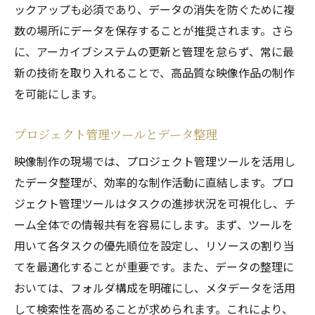
ックアップも必須であり、データの消失を防ぐために複
数の場所にデータを保存することが推奨されます。さら
に、アーカイブシステムの更新と管理を怠らず、常に最
新の技術を取り入れることで、高品質な映像作品の制作
を可能にします。
プロジェクト管理ツールとデータ整理
映像制作の現場では、プロジェクト管理ツールを活用し
たデータ整理が、効率的な制作活動に直結します。プロ
ジェクト管理ツールはタスクの進捗状況を可視化し、チ
ーム全体での情報共有を容易にします。まず、ツールを
用いて各タスクの優先順位を設定し、リソースの割り当
てを最適化することが重要です。また、データの整理に
おいては、フォルダ構成を明確にし、メタデータを活用
して検索性を高めることが求められます。これにより、