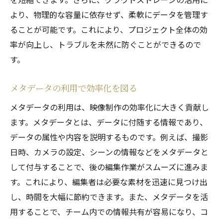
より、物理的な容量に依存せず、柔軟にデータを管理す
ることが可能です。これにより、プロジェクト全体の効
率が向上し、トラブルを未然に防ぐことができるので
す。
メタデータの利用で効率化を図る
メタデータの利用は、映像制作の効率化に大きく貢献し
ます。メタデータとは、データに付随する情報であり、
データの属性や内容を説明するものです。例えば、撮影
日時、カメラの設定、シーンの情報などをメタデータと
して付与することで、後の編集作業がスムーズに進みま
す。これにより、編集者は必要な素材を迅速に見つけ出
し、時間を大幅に節約できます。また、メタデータを活
用することで、チーム内での情報共有が容易になり、コ