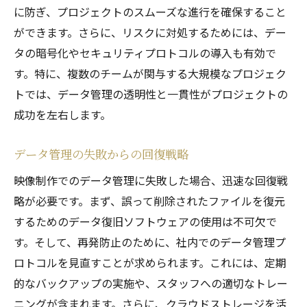
に防ぎ、プロジェクトのスムーズな進行を確保すること
ができます。さらに、リスクに対処するためには、デー
タの暗号化やセキュリティプロトコルの導入も有効で
す。特に、複数のチームが関与する大規模なプロジェク
トでは、データ管理の透明性と一貫性がプロジェクトの
成功を左右します。
データ管理の失敗からの回復戦略
映像制作でのデータ管理に失敗した場合、迅速な回復戦
略が必要です。まず、誤って削除されたファイルを復元
するためのデータ復旧ソフトウェアの使用は不可欠で
す。そして、再発防止のために、社内でのデータ管理プ
ロトコルを見直すことが求められます。これには、定期
的なバックアップの実施や、スタッフへの適切なトレー
ニングが含まれます。さらに、クラウドストレージを活