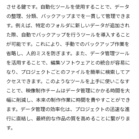
させる鍵です。自動化ツールを使用することで、データ
の整理、分類、バックアップまでを一貫して管理できま
す。例えば、特定のフォルダに新しいデータが追加され
た際、自動でバックアップを行うツールを導入すること
が可能です。これにより、手動でのバックアップ作業を
省略し、人的ミスを防ぎます。また、データ管理ツール
を活用することで、編集ソフトウェアとの統合が容易に
なり、プロジェクトごとのファイルを簡単に検索してア
クセスできます。このようなツールを上手に使いこなす
ことで、映像制作チームはデータ管理にかかる時間を大
幅に削減し、本来の制作作業に時間を費やすことができ
ます。データ管理の効率化は、プロジェクトの迅速な進
行に直結し、最終的な作品の質を高めることに繋がりま
す。