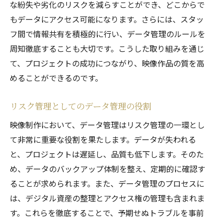
な紛失や劣化のリスクを減らすことができ、どこからで
もデータにアクセス可能になります。さらには、スタッ
フ間で情報共有を積極的に行い、データ管理のルールを
周知徹底することも大切です。こうした取り組みを通じ
て、プロジェクトの成功につながり、映像作品の質を高
めることができるのです。
リスク管理としてのデータ管理の役割
映像制作において、データ管理はリスク管理の一環とし
て非常に重要な役割を果たします。データが失われる
と、プロジェクトは遅延し、品質も低下します。そのた
め、データのバックアップ体制を整え、定期的に確認す
ることが求められます。また、データ管理のプロセスに
は、デジタル資産の整理とアクセス権の管理も含まれま
す。これらを徹底することで、予期せぬトラブルを事前