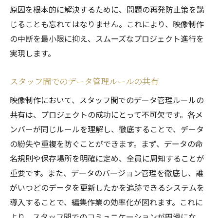
原因を根本的に解決するために、問題の再発防止策を講
じることも忘れてはなりません。これにより、映像制作
の中断を最小限に抑え、スムーズなプロジェクト進行を
実現します。
スタッフ間でのデータ管理ルールの共有
映像制作において、スタッフ間でのデータ管理ルールの
共有は、プロジェクトの成功にとって不可欠です。各メ
ンバーが同じルールを理解し、徹底することで、データ
の紛失や重複を防ぐことができます。まず、データの命
名規則や保存場所を明確に定め、全員に周知することが
重要です。また、データのバージョン管理を徹底し、誰
がいつどのデータを更新したかを追跡できるシステムを
導入することで、編集作業の効率化が図れます。これに
より、スタッフ間でのコミュニケーションが円滑にな