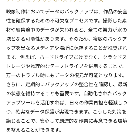
映像制作においてデータのバックアップは、作品の安全
性を確保するための不可欠なプロセスです。撮影した素
材や編集途中のデータが失われると、全ての努力が水の
泡となる可能性があります。そのため、複数のバックア
ップを異なるメディアや場所に保存することが推奨され
ます。例えば、ハードドライブだけでなく、クラウドス
トレージや物理的なテープドライブを併用することで、
万一のトラブル時にもデータの復元が可能となります。
さらに、定期的にバックアップの整合性を確認し、最新
の状態を維持することも重要です。自動化されたバック
アップツールを活用すれば、日々の作業負担を軽減しつ
つ、確実なデータ保護が実現できます。こうした対策を
講じることで、安心して創造的な作業に専念できる環境
を整えることができます。