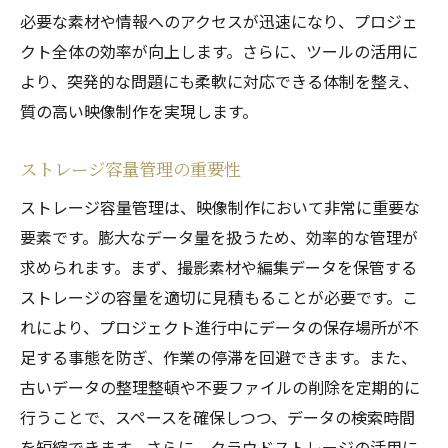
必要な素材や情報へのアクセスが迅速になり、プロジェ
クト全体の効率が向上します。さらに、ツールの活用に
より、突発的な問題にも柔軟に対応できる体制を整え、
質の高い映像制作を実現します。
ストレージ容量管理の重要性
ストレージ容量管理は、映像制作において非常に重要な
要素です。膨大なデータ量を扱うため、効率的な管理が
求められます。まず、撮影素材や編集データを保管する
ストレージの容量を適切に見積もることが必要です。こ
れにより、プロジェクト進行中にデータの保存場所が不
足する事態を防ぎ、作業の停滞を回避できます。また、
古いデータの整理整頓や不要ファイルの削除を定期的に
行うことで、スペースを確保しつつ、データの検索時間
を短縮できます。さらに、クラウドストレージの活用に