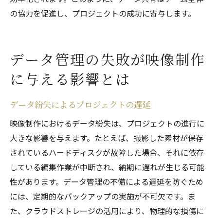
の協力を促進し、プロジェクトの成功に寄与します。
データ管理の失敗が映像制作
に与える影響とは
データ紛失によるプロジェクトの遅延
映像制作におけるデータ紛失は、プロジェクトの進行に
大きな影響を与えます。たとえば、撮影した素材が保存
されているハードディスクが故障した場合、それに依存
している編集作業が中断され、納期に遅れが生じる可能
性があります。データ管理の不備による遅延を防ぐため
には、定期的なバックアップの実施が不可欠です。ま
た、クラウドストレージの活用により、物理的な損傷に