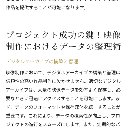
作品を提供することが可能になります。
プロジェクト成功の鍵！映像
制作におけるデータの整理術
デジタルアーカイブの構築と管理
映像制作において、デジタルアーカイブの構築と管理は
信頼性の高い作品制作に欠かせません。適切なデジタル
アーカイブは、大量の映像データを効率よく保存し、必
要なときに迅速にアクセスすることを可能にします。ま
ず、データのフォーマットや保存媒体を統一することが
重要です。これにより、データの検索性が向上し、プロ
ジェクトの進行をスムーズにします。また、定期的なバ