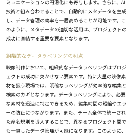
ミュニケーションの円滑化にも寄与します。さらに、AI
技術と組み合わせることで、自動的にメタデータを生成
し、データ管理の効率を一層高めることが可能です。こ
のように、メタデータの適切な活用は、プロジェクトの
成功に直結する重要な要素となります。
組織的なデータラベリングの利点
映像制作において、組織的なデータラベリングはプロジ
ェクトの成功に欠かせない要素です。特に大量の映像素
材を扱う現場では、明確なラベリングが効率的な編集と
検索のカギとなります。データラベリングにより、必要
な素材を迅速に特定できるため、編集時間の短縮やエラ
ーの防止につながります。また、チーム全体で統一され
た命名規則を導入することで、異なるプロジェクト間で
も一貫したデータ管理が可能になります。このように、