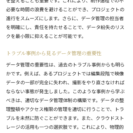
を整えることも重要です。これにより、制作過程での不
必要な時間の浪費を避けることができ、プロジェクトの
進行をスムーズにします。さらに、データ管理の担当者
を明確にし、責任を持たせることで、データ紛失のリス
クを最小限に抑えることが可能です。
トラブル事例から見るデータ管理の重要性
データ管理の重要性は、過去のトラブル事例からも明ら
かです。例えば、あるプロジェクトでは編集段階で映像
データの一部が完全に失われ、撮影をやり直さなければ
ならない事態が発生しました。このような事例から学ぶ
べきは、適切なデータ管理体制の構築です。データの整
理整頓やアクセス権限の管理を適切に行うことで、トラ
ブルを未然に防ぐことができます。また、クラウドスト
レージの活用も一つの選択肢です。これにより、物理的