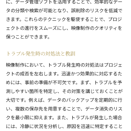
に、データ管理ソフトを活用することで、効率的なデー
タの分類や検索が可能となり、誤削除のリスクを低減で
きます。これらのテクニックを駆使することで、プロジ
ェクトの進行をスムーズにし、映像制作のクオリティを
保つことができます。
トラブル発生時の対処法と教訓
映像制作において、トラブル発生時の対処法はプロジェ
クトの成否を左右します。迅速かつ効果的に対応するた
めには、事前の準備が不可欠です。まず、トラブルを予
測しやすい箇所を特定し、その対策を講じておくことが
大切です。例えば、データのバックアップを定期的に行
い、複数の保存先を用意することで、データ消失のリス
クを最小限に抑えます。また、トラブルが発生した場合
には、冷静に状況を分析し、原因を迅速に特定すること