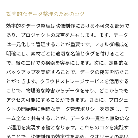
効率的なデータ整理のためのコツ
効率的なデータ整理は映像制作における不可欠な部分で
あり、プロジェクトの成否を左右します。まず、データ
は一元化して管理することが重要です。フォルダ構成を
明確にし、素材ごとに適切な名前とタグを付けること
で、後の工程での検索を容易にします。次に、定期的な
バックアップを実施することで、データの喪失を防ぐこ
とができます。クラウドストレージサービスを活用する
ことで、物理的な障害からデータを守り、どこからでも
アクセス可能にすることができます。さらに、プロジェ
クトの開始時に明確なデータ管理ポリシーを策定し、チ
ーム全体で共有することが、データの一貫性と無駄のな
い運用を実現する鍵となります。これらのコツを実践す
ることで、映像制作の効率性を高め、クオリティの高い