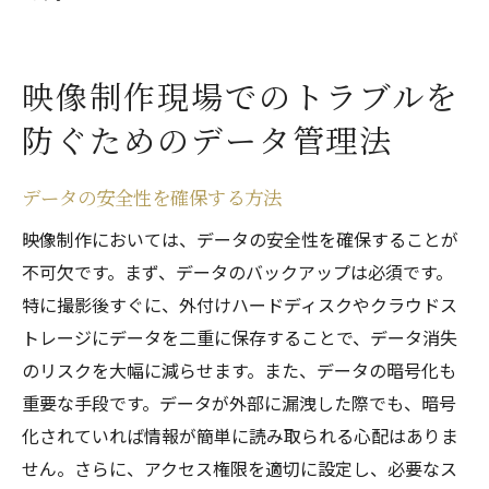
映像制作現場でのトラブルを
防ぐためのデータ管理法
データの安全性を確保する方法
映像制作においては、データの安全性を確保することが
不可欠です。まず、データのバックアップは必須です。
特に撮影後すぐに、外付けハードディスクやクラウドス
トレージにデータを二重に保存することで、データ消失
のリスクを大幅に減らせます。また、データの暗号化も
重要な手段です。データが外部に漏洩した際でも、暗号
化されていれば情報が簡単に読み取られる心配はありま
せん。さらに、アクセス権限を適切に設定し、必要なス