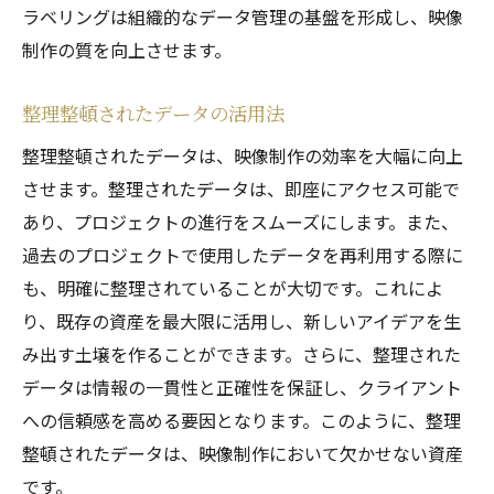
ラベリングは組織的なデータ管理の基盤を形成し、映像
制作の質を向上させます。
整理整頓されたデータの活用法
整理整頓されたデータは、映像制作の効率を大幅に向上
させます。整理されたデータは、即座にアクセス可能で
あり、プロジェクトの進行をスムーズにします。また、
過去のプロジェクトで使用したデータを再利用する際に
も、明確に整理されていることが大切です。これによ
り、既存の資産を最大限に活用し、新しいアイデアを生
み出す土壌を作ることができます。さらに、整理された
データは情報の一貫性と正確性を保証し、クライアント
への信頼感を高める要因となります。このように、整理
整頓されたデータは、映像制作において欠かせない資産
です。