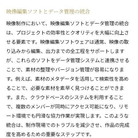
映像編集ソフトとデータ管理の統合
映像制作において、映像編集ソフトとデータ管理の統合
は、プロジェクトの効率性とクオリティを大幅に向上さ
せる要素です。映像編集ソフトウェアは通常、映像の取
り込みから編集、出力までの全工程をサポートします
が、これらのソフトをデータ管理システムと連携させる
ことで、素材の整理やバージョン管理が容易になりま
す。例えば、素材のメタデータを活用して検索性を高め
ることで、必要な素材を素早く見つけることができま
す。また、クラウドベースのシステムを利用すること
で、複数のメンバーが同時にアクセス可能になり、リモ
ート環境でも円滑な協力作業が実現します。このような
統合は、制作現場でのトラブルを減少させ、作品の完成
度を高めるための重要なステップです。