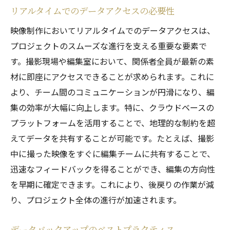
リアルタイムでのデータアクセスの必要性
映像制作においてリアルタイムでのデータアクセスは、
プロジェクトのスムーズな進行を支える重要な要素で
す。撮影現場や編集室において、関係者全員が最新の素
材に即座にアクセスできることが求められます。これに
より、チーム間のコミュニケーションが円滑になり、編
集の効率が大幅に向上します。特に、クラウドベースの
プラットフォームを活用することで、地理的な制約を超
えてデータを共有することが可能です。たとえば、撮影
中に撮った映像をすぐに編集チームに共有することで、
迅速なフィードバックを得ることができ、編集の方向性
を早期に確定できます。これにより、後戻りの作業が減
り、プロジェクト全体の進行が加速されます。
データバックアップのベストプラクティス