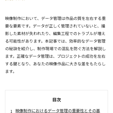
映像制作において、データ管理は作品の質を左右する重
要な要素です。データが正しく管理されていないと、撮
影した素材が失われたり、編集工程でのトラブルが増え
る可能性があります。本記事では、効率的なデータ管理
の秘訣を紹介し、制作現場での混乱を防ぐ方法を解説し
ます。正確なデータ管理は、プロジェクトの成功を左右
する鍵となり、あなたの映像作品に大きな差をもたらし
ます。
目次
映像制作におけるデータ管理の重要性とその基