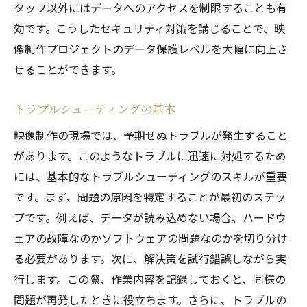
タッフ以外にはデータへのアクセスを制限することも有
効です。こうしたセキュリティ対策を講じることで、映
像制作プロジェクトのデータ保護レベルを大幅に向上さ
せることができます。
トラブルシューティングの基本
映像制作の現場では、予期せぬトラブルが発生すること
があります。このようなトラブルに迅速に対処するため
には、基本的なトラブルシューティングのスキルが重要
です。まず、問題の原因を特定することが最初のステッ
プです。例えば、データが読み込めない場合、ハードウ
ェアの故障なのかソフトウェアの問題なのかを切り分け
る必要があります。次に、解決策を試行錯誤しながら実
行します。この際、作業内容を記録しておくと、同様の
問題が再発したときに役立ちます。さらに、トラブルの