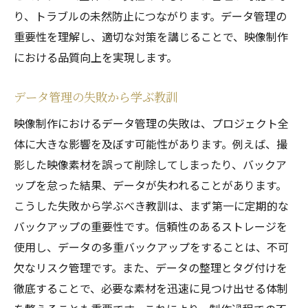
り、トラブルの未然防止につながります。データ管理の
重要性を理解し、適切な対策を講じることで、映像制作
における品質向上を実現します。
データ管理の失敗から学ぶ教訓
映像制作におけるデータ管理の失敗は、プロジェクト全
体に大きな影響を及ぼす可能性があります。例えば、撮
影した映像素材を誤って削除してしまったり、バックア
ップを怠った結果、データが失われることがあります。
こうした失敗から学ぶべき教訓は、まず第一に定期的な
バックアップの重要性です。信頼性のあるストレージを
使用し、データの多重バックアップをすることは、不可
欠なリスク管理です。また、データの整理とタグ付けを
徹底することで、必要な素材を迅速に見つけ出せる体制