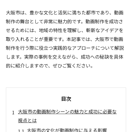
大阪市は、豊かな文化と活気に満ちた都市であり、動画
制作の舞台として非常に魅力的です。動画制作を成功さ
せるためには、地域の特性を理解し、斬新なアイデアを
取り入れることが重要です。本記事では、大阪市で動画
制作を行う際に役立つ実践的なアプローチについて解説
します。実際の事例を交えながら、成功への秘訣を具体
的に紹介しますので、ぜひご覧ください。
目次
大阪市の動画制作シーンの魅力と成功に必要な
視点とは
大阪市の文化が動画制作に与える影響