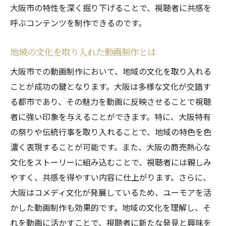
大阪市の特性を深く掘り下げることで、視聴者に共感を
呼ぶコンテンツを制作できるのです。
地域の文化を取り入れた動画制作とは
大阪市での動画制作において、地域の文化を取り入れる
ことが成功の鍵となります。大阪は多様な文化が交錯す
る都市であり、その魅力を動画に反映させることで視聴
者に強い印象を与えることができます。特に、大阪特有
の祭りや伝統行事を取り入れることで、地域の特色を色
濃く表現することが可能です。また、大阪の商売熱心な
文化をストーリーに組み込むことで、視聴者には親しみ
やすく、共感を得やすい内容に仕上がります。さらに、
大阪はコメディ文化が発展しているため、ユーモアを活
かした動画制作も効果的です。地域の文化を理解し、そ
れを動画に活かすことで、視聴者に新たな発見と興味を