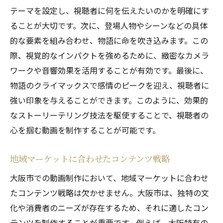
テーマを設定し、視聴者に何を伝えたいのかを明確にす
ることが大切です。次に、登場人物やシーンなどの具体
的な要素を組み合わせ、物語に命を吹き込みます。この
際、視覚的なインパクトを強めるために、緻密なカメラ
ワークや音響効果を活用することが有効です。最後に、
物語のクライマックスで感情のピークを迎え、視聴者に
強い印象を与えることができます。このように、効果的
なストーリーテリング技法を駆使することで、視聴者の
心を掴む動画を制作することが可能です。
地域マーケットに合わせたコンテンツ戦略
大阪市での動画制作において、地域マーケットに合わせ
たコンテンツ戦略は欠かせません。大阪市は、独特の文
化や消費者のニーズが存在するため、それに適したコン
テンツを制作することが重要です。例えば、大阪特有の