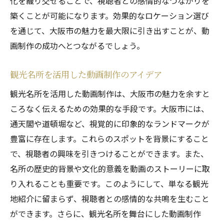
化を織り交ぜることで、視聴者との感情的なつながりを
築くことが可能になります。効果的なロケーション選び
を通じて、大阪市の魅力を最大限に引き出すことが、動
画制作の成功へとつながるでしょう。
観光名所を活用した動画制作のアイデア
観光名所を活用した動画制作は、大阪市の魅力を余すと
ころなく伝えるための効果的な手段です。大阪市には、
通天閣や道頓堀など、視覚的に印象的なランドマークが
豊富に存在します。これらのスポットを背景にすること
で、視聴者の興味を引きつけることができます。また、
名所の歴史的背景や文化的意義を動画のストーリーに取
り入れることも重要です。このようにして、単なる観光
地紹介に留まらず、視聴者との感情的な共鳴を生むこと
ができます。さらに、観光名所を舞台にした動画制作