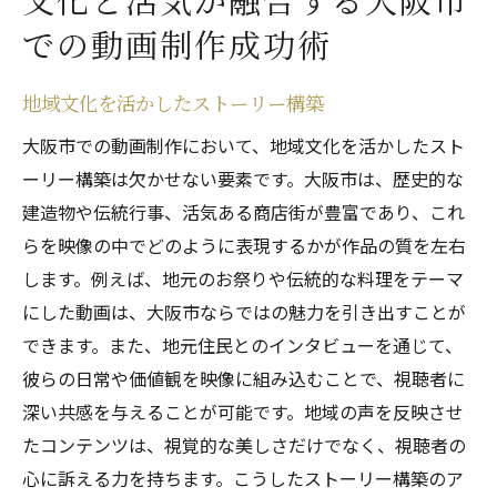
文化と活気が融合する大阪市
での動画制作成功術
地域文化を活かしたストーリー構築
大阪市での動画制作において、地域文化を活かしたスト
ーリー構築は欠かせない要素です。大阪市は、歴史的な
建造物や伝統行事、活気ある商店街が豊富であり、これ
らを映像の中でどのように表現するかが作品の質を左右
します。例えば、地元のお祭りや伝統的な料理をテーマ
にした動画は、大阪市ならではの魅力を引き出すことが
できます。また、地元住民とのインタビューを通じて、
彼らの日常や価値観を映像に組み込むことで、視聴者に
深い共感を与えることが可能です。地域の声を反映させ
たコンテンツは、視覚的な美しさだけでなく、視聴者の
心に訴える力を持ちます。こうしたストーリー構築のア