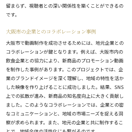
留まらず、視聴者との深い関係性を築くことができるの
です。
大阪市の企業とのコラボレーション事例
大阪市で動画制作を成功させるためには、地元企業との
コラボレーションが鍵となります。例えば、大阪市内の
飲食企業との協力により、新商品のプロモーション動画
を制作した事例があります。このプロジェクトでは、企
業のブランドイメージを深く理解し、地域の特性を活か
した映像を作り上げることに成功しました。結果、SNS
上での拡散が進み、新商品の知名度向上に大きく貢献し
ました。このようなコラボレーションでは、企業との密
なコミュニケーションと、地域の市場ニーズを捉える洞
察が求められます。また、地元の企業と共に制作するこ
とで、地域全体の活性化にも繋がるのです。