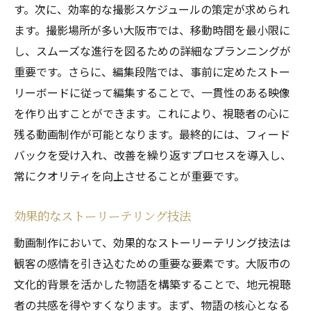
す。次に、効率的な撮影スケジュールの策定が求められ
ます。撮影場所が多い大阪市では、移動時間を最小限に
し、スムーズな進行を図るための詳細なプランニングが
重要です。さらに、編集段階では、事前に定めたストー
リーボードに従って編集することで、一貫性のある映像
を作り出すことができます。これにより、視聴者の心に
残る動画制作が可能となります。最終的には、フィード
バックを受け入れ、改善を繰り返すプロセスを導入し、
常にクオリティを向上させることが重要です。
効果的なストーリーテリング技法
動画制作において、効果的なストーリーテリング技法は
観客の感情を引き込むための重要な要素です。大阪市の
文化的背景を活かした物語を構築することで、地元視聴
者の共感を得やすくなります。まず、物語の核心となる