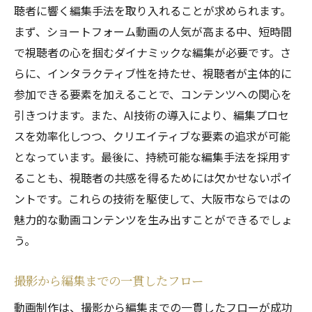
聴者に響く編集手法を取り入れることが求められます。
まず、ショートフォーム動画の人気が高まる中、短時間
で視聴者の心を掴むダイナミックな編集が必要です。さ
らに、インタラクティブ性を持たせ、視聴者が主体的に
参加できる要素を加えることで、コンテンツへの関心を
引きつけます。また、AI技術の導入により、編集プロセ
スを効率化しつつ、クリエイティブな要素の追求が可能
となっています。最後に、持続可能な編集手法を採用す
ることも、視聴者の共感を得るためには欠かせないポイ
ントです。これらの技術を駆使して、大阪市ならではの
魅力的な動画コンテンツを生み出すことができるでしょ
う。
撮影から編集までの一貫したフロー
動画制作は、撮影から編集までの一貫したフローが成功