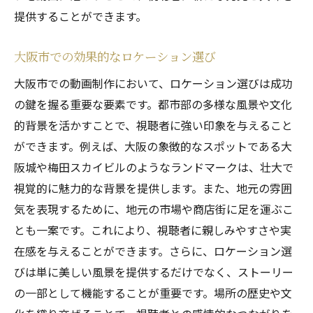
提供することができます。
大阪市での効果的なロケーション選び
大阪市での動画制作において、ロケーション選びは成功
の鍵を握る重要な要素です。都市部の多様な風景や文化
的背景を活かすことで、視聴者に強い印象を与えること
ができます。例えば、大阪の象徴的なスポットである大
阪城や梅田スカイビルのようなランドマークは、壮大で
視覚的に魅力的な背景を提供します。また、地元の雰囲
気を表現するために、地元の市場や商店街に足を運ぶこ
とも一案です。これにより、視聴者に親しみやすさや実
在感を与えることができます。さらに、ロケーション選
びは単に美しい風景を提供するだけでなく、ストーリー
の一部として機能することが重要です。場所の歴史や文