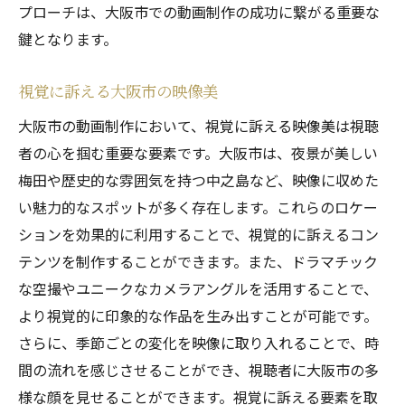
プローチは、大阪市での動画制作の成功に繋がる重要な
鍵となります。
視覚に訴える大阪市の映像美
大阪市の動画制作において、視覚に訴える映像美は視聴
者の心を掴む重要な要素です。大阪市は、夜景が美しい
梅田や歴史的な雰囲気を持つ中之島など、映像に収めた
い魅力的なスポットが多く存在します。これらのロケー
ションを効果的に利用することで、視覚的に訴えるコン
テンツを制作することができます。また、ドラマチック
な空撮やユニークなカメラアングルを活用することで、
より視覚的に印象的な作品を生み出すことが可能です。
さらに、季節ごとの変化を映像に取り入れることで、時
間の流れを感じさせることができ、視聴者に大阪市の多
様な顔を見せることができます。視覚に訴える要素を取