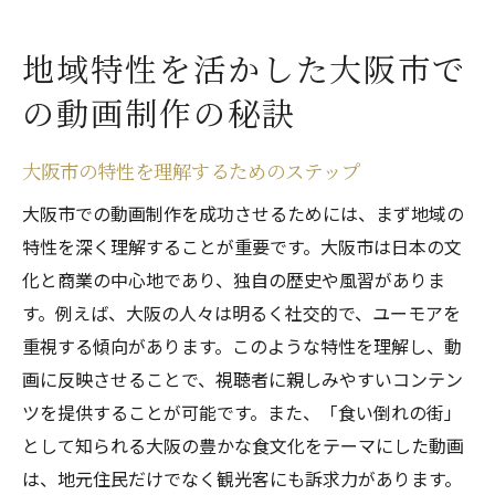
地域特性を活かした大阪市で
の動画制作の秘訣
大阪市の特性を理解するためのステップ
大阪市での動画制作を成功させるためには、まず地域の
特性を深く理解することが重要です。大阪市は日本の文
化と商業の中心地であり、独自の歴史や風習がありま
す。例えば、大阪の人々は明るく社交的で、ユーモアを
重視する傾向があります。このような特性を理解し、動
画に反映させることで、視聴者に親しみやすいコンテン
ツを提供することが可能です。また、「食い倒れの街」
として知られる大阪の豊かな食文化をテーマにした動画
は、地元住民だけでなく観光客にも訴求力があります。