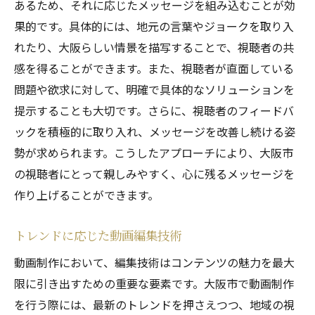
あるため、それに応じたメッセージを組み込むことが効
果的です。具体的には、地元の言葉やジョークを取り入
れたり、大阪らしい情景を描写することで、視聴者の共
感を得ることができます。また、視聴者が直面している
問題や欲求に対して、明確で具体的なソリューションを
提示することも大切です。さらに、視聴者のフィードバ
ックを積極的に取り入れ、メッセージを改善し続ける姿
勢が求められます。こうしたアプローチにより、大阪市
の視聴者にとって親しみやすく、心に残るメッセージを
作り上げることができます。
トレンドに応じた動画編集技術
動画制作において、編集技術はコンテンツの魅力を最大
限に引き出すための重要な要素です。大阪市で動画制作
を行う際には、最新のトレンドを押さえつつ、地域の視