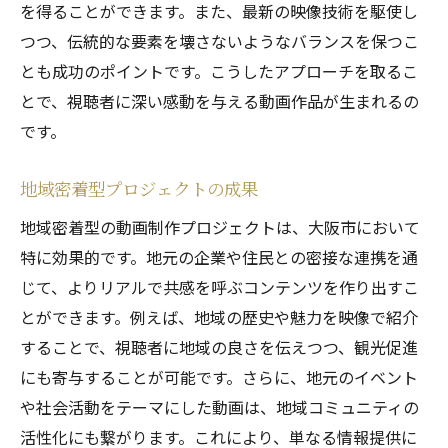
を得ることができます。また、最新の映像技術を駆使し
つつ、伝統的な要素を壊さないようなバランスを保つこ
とも成功のポイントです。こうしたアプローチを取るこ
とで、視聴者に深い感動を与える動画作品が生まれるの
です。
地域密着型プロジェクトの成果
地域密着型の動画制作プロジェクトは、大阪市において
特に効果的です。地元の企業や住民との密接な連携を通
じて、よりリアルで共感を呼ぶコンテンツを作り出すこ
とができます。例えば、地域の歴史や魅力を映像で紹介
することで、視聴者に地域の良さを伝えつつ、観光促進
にも寄与することが可能です。さらに、地元のイベント
や社会活動をテーマにした動画は、地域コミュニティの
活性化にも繋がります。これにより、単なる情報提供に