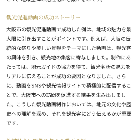
観光促進動画の成功ストーリー
大阪市の観光促進動画で成功した例は、地域の魅力を最
大限に引き出すことがポイントです。例えば、大阪の伝
統的な祭りや美しい景観をテーマにした動画は、観光客
の興味を引き、観光地の集客に寄与しました。制作にあ
たっては、地元ガイドの協力を得て、観光名所の魅力を
リアルに伝えることが成功の要因となりました。さら
に、動画をSNSや観光情報サイトで積極的に配信するこ
とで、大阪市への訪問を促進する結果を生み出しまし
た。こうした観光動画制作においては、地元の文化や歴
史への理解を深め、それを観光客にどう伝えるかが重要
です。