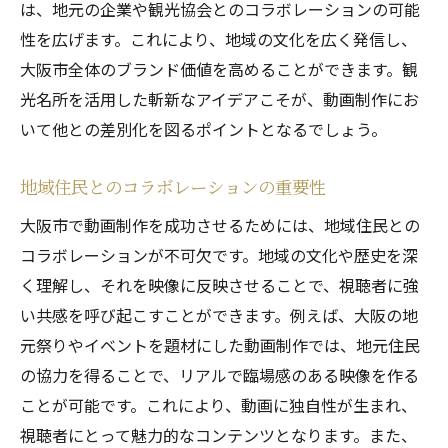
は、地元の企業や観光協会とのコラボレーションの可能
性を広げます。これにより、地域の文化を広く発信し、
大阪市全体のブランド価値を高めることができます。観
光名所を活用した斬新なアイデアこそが、動画制作にお
いて他との差別化を図るポイントとなるでしょう。
地域住民とのコラボレーションの重要性
大阪市で動画制作を成功させるためには、地域住民との
コラボレーションが不可欠です。地域の文化や歴史を深
く理解し、それを映像に反映させることで、視聴者に強
い共感を呼び起こすことができます。例えば、大阪の地
元祭りやイベントを題材にした動画制作では、地元住民
の協力を得ることで、リアルで臨場感のある映像を作る
ことが可能です。これにより、動画に独自性が生まれ、
視聴者にとって魅力的なコンテンツとなります。また、