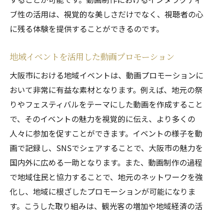
ブ性の活用は、視覚的な美しさだけでなく、視聴者の心
に残る体験を提供することができるのです。
地域イベントを活用した動画プロモーション
大阪市における地域イベントは、動画プロモーションに
おいて非常に有益な素材となります。例えば、地元の祭
りやフェスティバルをテーマにした動画を作成すること
で、そのイベントの魅力を視覚的に伝え、より多くの
人々に参加を促すことができます。イベントの様子を動
画で記録し、SNSでシェアすることで、大阪市の魅力を
国内外に広める一助となります。また、動画制作の過程
で地域住民と協力することで、地元のネットワークを強
化し、地域に根ざしたプロモーションが可能になりま
す。こうした取り組みは、観光客の増加や地域経済の活