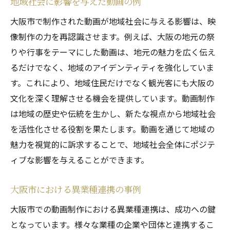
地域社会に影響を与えた動画の例
大阪市で制作された動画が地域社会に与える影響は、映
像制作の力を再認識させます。例えば、大阪の地元の祭
りや行事をテーマにした動画は、地元の魅力を広く伝え
るだけでなく、地域のアイデンティティを強化していま
す。これにより、地域住民だけでなく観光客にも大阪の
文化を深く理解させる機会を提供しています。動画制作
は地域の歴史や伝統を生かし、新たな視点から地域社会
を活性化させる役割を果たします。動画を通じて地域の
魅力を視覚的に訴求することで、地域社会全体にポジテ
ィブな影響を与えることができます。
大阪市における異業種連携の事例
大阪市での動画制作における異業種連携は、成功への鍵
となっています。様々な業種の企業や団体と連携するこ