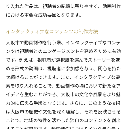
り入れた作品は、視聴者の記憶に残りやすく、動画制作
における重要な成功要因となります。
インタラクティブなコンテンツの制作方法
大阪市で動画制作を行う際、インタラクティブなコンテ
ンツは視聴者とのエンゲージメントを高めるために有効
です。例えば、視聴者が選択肢を選んでストーリーを進
める形式の動画は、視聴者に参加感を与え、関心を持た
せ続けることができます。また、インタラクティブな要
素を取り入れることで、動画制作の場において新たなア
イデアを生むことができ、大阪市の文化や風景をより魅
力的に伝える手段となります。さらに、このような技術
は大阪市の歴史や文化を深く理解し、それを反映させる
ことで、地域の特性を活かした独自のコンテンツを創出
することが可能です。動画制作におけるインタラクティ