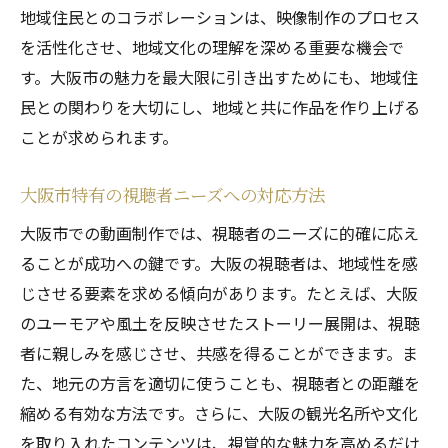
地域住民とのコラボレーションは、映像制作のプロセス
を活性化させ、地域文化の理解を深める重要な機会で
す。大阪市の魅力を最大限に引き出すためにも、地域住
民との関わりを大切にし、地域と共に作品を作り上げる
ことが求められます。
大阪市特有の視聴者ニーズへの対応方法
大阪市での動画制作では、視聴者のニーズに的確に応え
ることが成功への鍵です。大阪の視聴者は、地域性を感
じさせる要素を求める傾向があります。たとえば、大阪
のユーモアや風土を反映させたストーリー展開は、視聴
者に親しみを感じさせ、共感を得ることができます。ま
た、地元の方言を適切に使うことも、視聴者との距離を
縮める有効な方法です。さらに、大阪の観光名所や文化
を取り入れたコンテンツは、視覚的な魅力を高めるだけ