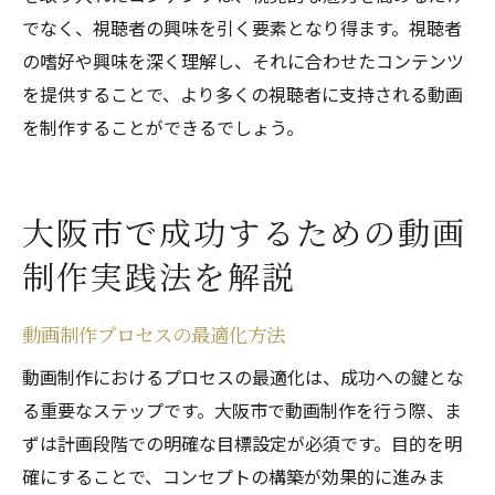
でなく、視聴者の興味を引く要素となり得ます。視聴者
の嗜好や興味を深く理解し、それに合わせたコンテンツ
を提供することで、より多くの視聴者に支持される動画
を制作することができるでしょう。
大阪市で成功するための動画
制作実践法を解説
動画制作プロセスの最適化方法
動画制作におけるプロセスの最適化は、成功への鍵とな
る重要なステップです。大阪市で動画制作を行う際、ま
ずは計画段階での明確な目標設定が必須です。目的を明
確にすることで、コンセプトの構築が効果的に進みま