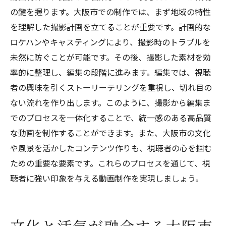
の鍵を握ります。大阪市での制作では、まず地域の特性
を理解した撮影計画を立てることが重要です。計画的な
ロケハンやキャスティングにより、撮影時のトラブルを
未然に防ぐことが可能です。その後、撮影した素材を効
率的に整理し、編集の段階に進みます。編集では、視聴
者の興味を引くストーリーテリングを重視し、切れ目の
ない流れを作り出します。このように、撮影から編集ま
でのプロセスを一体化することで、統一感のある高品質
な動画を制作することができます。また、大阪市の文化
や風景を活かしたコンテンツ作りも、視聴者の心を掴む
ための重要な要素です。これらのプロセスを通じて、視
聴者に強い印象を与える動画制作を実現しましょう。