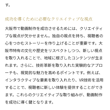
す。
成功を導くために必要なクリエイティブな視点
大阪市で動画制作を成功させるためには、クリエイティ
ブな視点が欠かせません。独自の視点を持ち、視聴者の
心をつかむストーリーを作り上げることが重要です。大
阪市特有の文化や歴史をリスペクトしつつ、新しい視点
を取り入れることで、地域に根ざしたコンテンツが生ま
れます。さらに、技術革新を取り入れた実験的なアプロ
ーチも、視覚的な魅力を高めるポイントです。例えば、
インタラクティブな要素を取り入れたり、VR技術を活用
することで、視聴者に新しい体験を提供することができ
ます。これらのクリエイティブな取り組みが、動画制作
を成功に導く鍵となります。