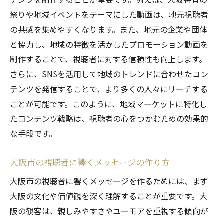
祭りや地域イベントをテーマにした動画は、地元視聴者
の共感を集めやすくなります。また、地元の企業や団体
と協力し、地域の特徴を活かしたプロモーション動画を
制作することで、視聴者に対する信頼性も向上します。
さらに、SNSを活用して地域のトレンドに合わせたコン
テンツを発信することで、より多くの人々にリーチする
ことが可能です。このように、地域マーケットに特化し
たコンテンツ戦略は、視聴者の心をつかむための効果的
な手段です。
大阪市の視聴者に響くメッセージの作り方
大阪市の視聴者に響くメッセージを作るためには、まず
大阪の文化や価値観を深く理解することが重要です。大
阪の観客は、親しみやすさやユーモアを重視する傾向が