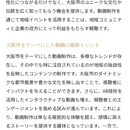
性化につながるだけでなく、大阪市のユニークな文化や
伝統を広く知ってもらう機会を提供します。動画制作を
通じて地域イベントを活用することは、地域コミュニテ
ィと企業の双方にとって利益をもたらす戦略です。
大阪市をテーマにした動画の最新トレンド
大阪市をテーマにした動画制作は、多様なトレンドが存
在し、その中でも特に注目されているのが地域の独自性
を反映したコンテンツの制作です。大阪市のダイナミッ
クな都市風景や豊かな文化を映し出すことで、視聴者に
インパクトを与えることができます。さらに、AR技術を
活用したインタラクティブな動画も増え、視聴者とのエ
ンゲージメントを高める試みが進んでいます。これによ
り、動画制作は単なる視覚的な体験を超え、感情に訴え
るストーリーを提供する媒体となっています。一方で、