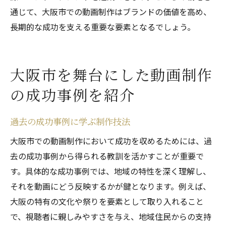
通じて、大阪市での動画制作はブランドの価値を高め、
長期的な成功を支える重要な要素となるでしょう。
大阪市を舞台にした動画制作
の成功事例を紹介
過去の成功事例に学ぶ制作技法
大阪市での動画制作において成功を収めるためには、過
去の成功事例から得られる教訓を活かすことが重要で
す。具体的な成功事例では、地域の特性を深く理解し、
それを動画にどう反映するかが鍵となります。例えば、
大阪の特有の文化や祭りを要素として取り入れること
で、視聴者に親しみやすさを与え、地域住民からの支持