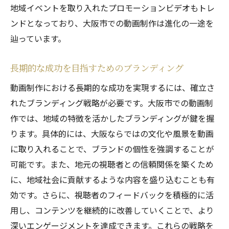
地域イベントを取り入れたプロモーションビデオもトレ
ンドとなっており、大阪市での動画制作は進化の一途を
辿っています。
長期的な成功を目指すためのブランディング
動画制作における長期的な成功を実現するには、確立さ
れたブランディング戦略が必要です。大阪市での動画制
作では、地域の特徴を活かしたブランディングが鍵を握
ります。具体的には、大阪ならではの文化や風景を動画
に取り入れることで、ブランドの個性を強調することが
可能です。また、地元の視聴者との信頼関係を築くため
に、地域社会に貢献するような内容を盛り込むことも有
効です。さらに、視聴者のフィードバックを積極的に活
用し、コンテンツを継続的に改善していくことで、より
深いエンゲージメントを達成できます。これらの戦略を