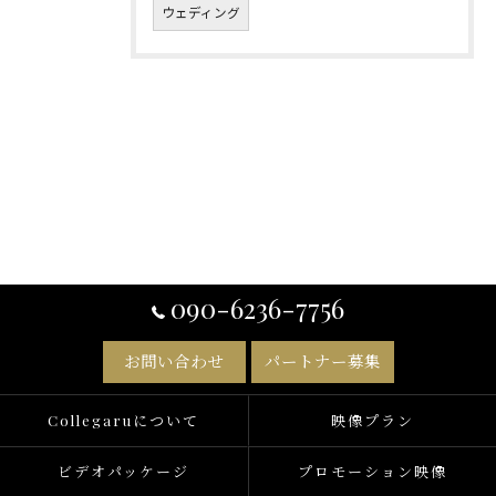
ウェディング
090-6236-7756
お問い合わせ
パートナー募集
Collegaruについて
映像プラン
ビデオパッケージ
プロモーション映像