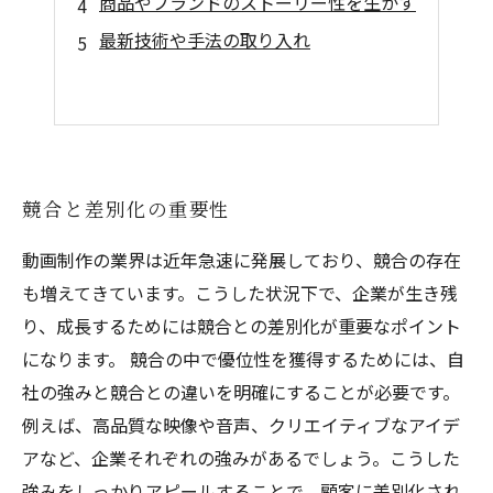
商品やブランドのストーリー性を生かす
最新技術や手法の取り入れ
競合と差別化の重要性
動画制作の業界は近年急速に発展しており、競合の存在
も増えてきています。こうした状況下で、企業が生き残
り、成長するためには競合との差別化が重要なポイント
になります。 競合の中で優位性を獲得するためには、自
社の強みと競合との違いを明確にすることが必要です。
例えば、高品質な映像や音声、クリエイティブなアイデ
アなど、企業それぞれの強みがあるでしょう。こうした
強みをしっかりアピールすることで、顧客に差別化され