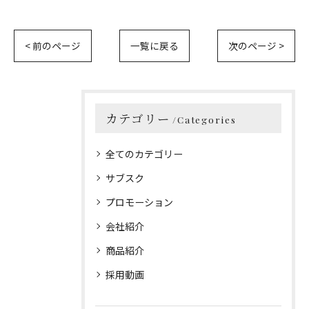
< 前のページ
一覧に戻る
次のページ >
カテゴリー
Categories
全てのカテゴリー
サブスク
プロモーション
会社紹介
商品紹介
採用動画