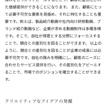
た価値提供ができることになります。 また、顧客にとっ
て必要不可欠な要素を見極め、それに特化することも重
要です。例えば、製品紹介動画や社内向け研修動画、ブ
ランド紹介動画など、企業が求める動画制作は多種多様
です。そこで、自社が得意とする分野にフォーカスする
ことで、競合との差別化を図ることができます。 以上の
ように、競合との差別化を図ることが企業の成長には必
要不可欠です。自社の強みを明確にし、顧客のニーズに
合わせたサービス提供を行い、その差別化をアピールす
ることで、市場でのポジションを確立することができま
す。
クリエイティブなアイデアの発掘