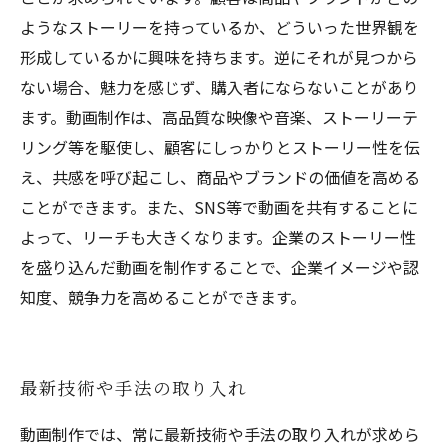
ようなストーリーを持っているか、どういった世界観を
形成しているかに興味を持ちます。逆にそれが見つから
ない場合、魅力を感じず、購入者にならないことがあり
ます。動画制作は、高品質な映像や音楽、ストーリーテ
リング等を駆使し、顧客にしっかりとストーリー性を伝
え、共感を呼び起こし、商品やブランドの価値を高める
ことができます。また、SNS等で動画を共有することに
よって、リーチも大きくなります。企業のストーリー性
を盛り込んだ動画を制作することで、企業イメージや認
知度、競争力を高めることができます。
最新技術や手法の取り入れ
動画制作では、常に最新技術や手法の取り入れが求めら