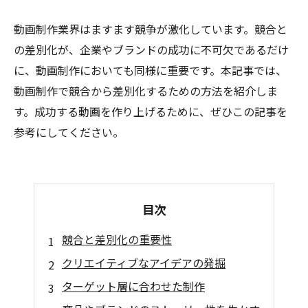
動画制作業界はますます競争が激化しています。競合と
の差別化が、企業やブランドの成功に不可欠であるだけ
に、動画制作においても同様に重要です。本記事では、
動画制作で競合から差別化するための方法を紹介しま
す。成功する動画を作り上げるために、ぜひこの記事を
参考にしてください。
目次
競合と差別化の重要性
クリエイティブなアイデアの発掘
ターゲット層に合わせた制作