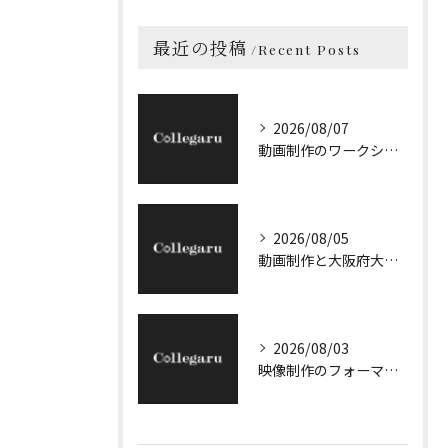
最近の投稿
Recent Posts
2026/08/07
動画制作のワークショップで大阪府大阪市で実践力を身につける方法
2026/08/05
動画制作と大阪府大阪市のプロモーションで企業の魅力を引き出す最適な戦略解説
2026/08/03
映像制作のフォーマット選びと大阪府大阪市大阪市福島区で効率良く依頼先を見極める実践ガイド