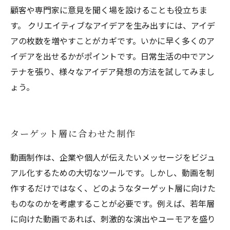
顧客や専門家に意見を聞く場を設けることも役立ちま
す。 クリエイティブなアイデアを生み出すには、アイデ
アの枚数を増やすことがカギです。いかに早く多くのア
イデアを出せるかがポイントです。日常生活の中でアン
テナを張り、様々なアイデア発想の方法を試してみまし
ょう。
ターゲット層に合わせた制作
動画制作は、企業や個人が伝えたいメッセージをビジュ
アル化するための大切なツールです。しかし、動画を制
作するだけではなく、どのようなターゲット層に向けた
ものなのかを考慮することが必要です。例えば、若年層
に向けた動画であれば、刺激的な演出やユーモアを盛り