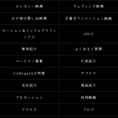
セレモニー映像
ウェディング映像
お子様の思い出映像
手書きアニメーション動画
モーション＆インフォグラフィ
3DCG
ックス
事例紹介
よくあるご質問
パートナー募集
代表紹介
Collegaruの特徴
サブスク
会社紹介
商品紹介
プロモーション
採用動画
アクセス
ブログ