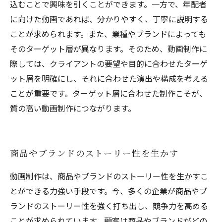
込むことで興味を引くことができます。一方で、年配者
に向けた動画であれば、分かりやすく、丁寧に説明する
ことが求められます。また、業種やブランドによっても
そのターゲット層が異なります。そのため、動画制作に
際しては、クライアントの要望や目的に合わせたターゲ
ット層を明確にし、それに合わせた演出や構成を考える
ことが重要です。ターゲット層に合わせた制作こそが、
質の高い動画制作につながります。
商品やブランドのストーリー性を生かす
動画制作は、商品やブランドのストーリー性を生かすこ
とができる力強い手段です。今、多くの企業が商品やブ
ランドのストーリー性を強く打ち出し、競争力を高める
ことが求められています。顧客は商品やブランドがどの