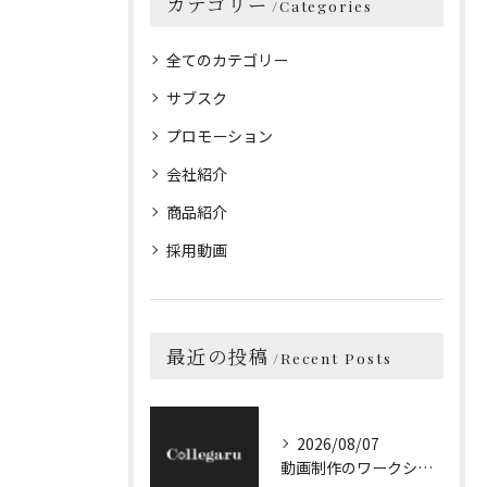
カテゴリー
Categories
全てのカテゴリー
サブスク
プロモーション
会社紹介
商品紹介
採用動画
最近の投稿
Recent Posts
2026/08/07
動画制作のワークショップで大阪府大阪市で実践力を身につける方法