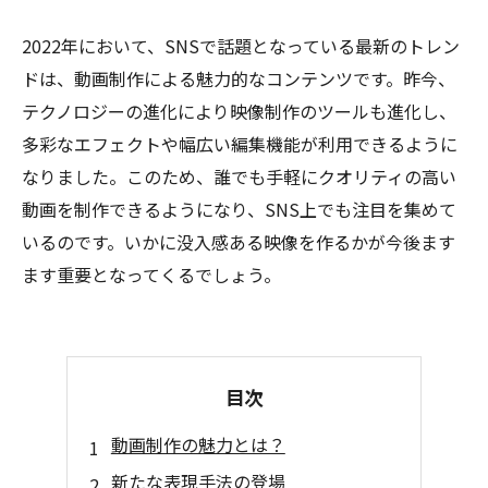
2022年において、SNSで話題となっている最新のトレン
ドは、動画制作による魅力的なコンテンツです。昨今、
テクノロジーの進化により映像制作のツールも進化し、
多彩なエフェクトや幅広い編集機能が利用できるように
なりました。このため、誰でも手軽にクオリティの高い
動画を制作できるようになり、SNS上でも注目を集めて
いるのです。いかに没入感ある映像を作るかが今後ます
ます重要となってくるでしょう。
目次
動画制作の魅力とは？
新たな表現手法の登場