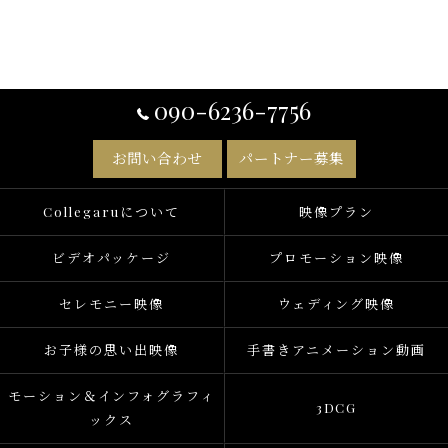
090-6236-7756
お問い合わせ
パートナー募集
Collegaruについて
映像プラン
ビデオパッケージ
プロモーション映像
セレモニー映像
ウェディング映像
お子様の思い出映像
手書きアニメーション動画
モーション＆インフォグラフィ
3DCG
ックス