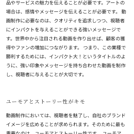
品やサービスの魅力を伝えることが必要です。アートの
場合は、感情やメッセージを伝えることが必要です。 動
画制作に必要なのは、クオリティを追求しつつ、視聴者
にインパクトを与えることができる強いメッセージで
す。世界中から注目される動画を作り出せば、顧客の獲
得やファンの増加につながります。 つまり、この業種で
勝利するためには、インパクト大！というタイトルのよ
うに、強い印象やメッセージを持ち合わせた動画を制作
し、視聴者に与えることが大切です。
ユーモアとストーリー性がキモ
動画制作においては、視聴者を魅了し、自社のブランド
イメージを広めることが求められます。そのために最も
重要なのは、ユーモアとストーリー性です。 ユーモア