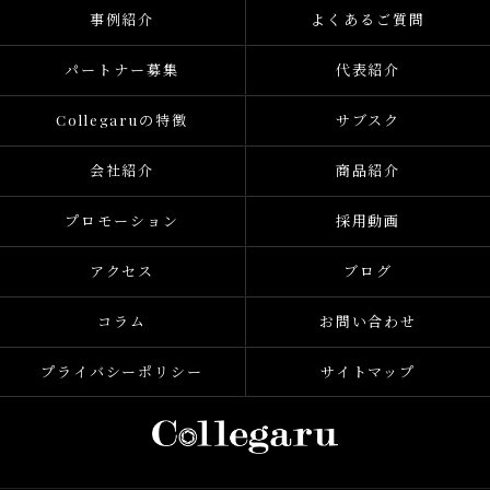
事例紹介
よくあるご質問
パートナー募集
代表紹介
Collegaruの特徴
サブスク
会社紹介
商品紹介
プロモーション
採用動画
アクセス
ブログ
コラム
お問い合わせ
プライバシーポリシー
サイトマップ