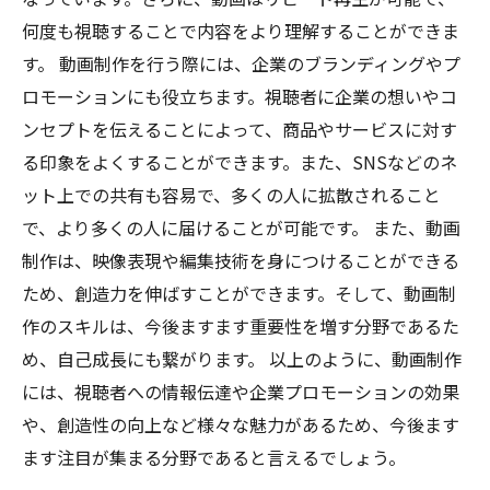
何度も視聴することで内容をより理解することができま
す。 動画制作を行う際には、企業のブランディングやプ
ロモーションにも役立ちます。視聴者に企業の想いやコ
ンセプトを伝えることによって、商品やサービスに対す
る印象をよくすることができます。また、SNSなどのネ
ット上での共有も容易で、多くの人に拡散されること
で、より多くの人に届けることが可能です。 また、動画
制作は、映像表現や編集技術を身につけることができる
ため、創造力を伸ばすことができます。そして、動画制
作のスキルは、今後ますます重要性を増す分野であるた
め、自己成長にも繋がります。 以上のように、動画制作
には、視聴者への情報伝達や企業プロモーションの効果
や、創造性の向上など様々な魅力があるため、今後ます
ます注目が集まる分野であると言えるでしょう。