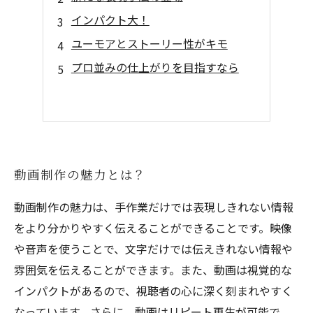
インパクト大！
ユーモアとストーリー性がキモ
プロ並みの仕上がりを目指すなら
動画制作の魅力とは？
動画制作の魅力は、手作業だけでは表現しきれない情報
をより分かりやすく伝えることができることです。映像
や音声を使うことで、文字だけでは伝えきれない情報や
雰囲気を伝えることができます。また、動画は視覚的な
インパクトがあるので、視聴者の心に深く刻まれやすく
なっています。さらに、動画はリピート再生が可能で、