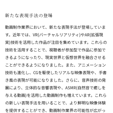
新たな表現手法の登場
動画制作業界において、新たな表現手法が登場していま
す。近年では、VR(バーチャルリアリティ)やAR(拡張現
実)技術を活用した作品が注目を集めています。これらの
技術を活用することで、視聴者が参加型で作品に参加で
きるようになったり、現実世界と仮想世界を融合させる
ことができるようになりました。また、アニメーション
技術も進化し、CGを駆使したリアルな映像表現や、手書
き風の表現が可能になりました。さらに、音声技術の発
展により、立体的な音響表現や、ASMR(自然音で癒しを
与える動画)を活用した動画制作も増えています。これら
の新しい表現手法を用いることで、より鮮明な映像体験
を提供することができ、動画制作業界の可能性が広がっ