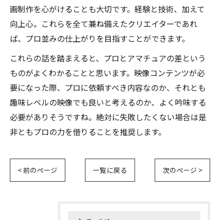
画制作を心がけることも大切です。経験と技術、加えて
向上心。これらを全て兼ね備えたクリエイターであれ
ば、プロ並みの仕上がりを目指すことができます。
これらの話を踏まえると、プロとアマチュアの差という
ものがよくわかることと思います。映像コンテンツが必
要になった際、プロに依頼すべき内容なのか、それとも
趣味レベルの映像でも良いと考えるのか、よく吟味する
必要がありそうですね。絶対に失敗したくない場合は是
非ともプロの力を借りることを推奨します。
< 前のページ
一覧に戻る
次のページ >