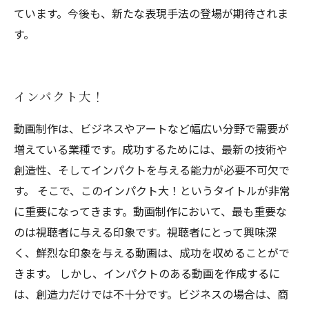
ています。今後も、新たな表現手法の登場が期待されま
す。
インパクト大！
動画制作は、ビジネスやアートなど幅広い分野で需要が
増えている業種です。成功するためには、最新の技術や
創造性、そしてインパクトを与える能力が必要不可欠で
す。 そこで、このインパクト大！というタイトルが非常
に重要になってきます。動画制作において、最も重要な
のは視聴者に与える印象です。視聴者にとって興味深
く、鮮烈な印象を与える動画は、成功を収めることがで
きます。 しかし、インパクトのある動画を作成するに
は、創造力だけでは不十分です。ビジネスの場合は、商