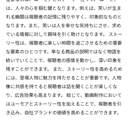
は、人々の心を掴む鍵となります。例えば、笑いが生ま
れる瞬間は視聴者の記憶に残りやすく、印象的なものと
なります。また、笑いは人を幸せな気持ちにさせ、求め
ている情報に対して興味を引く助けとなります。 ストー
リー性は、視聴者に楽しい時間を過ごさせるための重要
な要素のひとつです。単なる商品の説明ではなく物語を
紡いでいくことで、視聴者の感情を動かし、深い印象を
残すことができます。 また、ストーリー性を高めるため
には、登場人物に魅力を持たせることが重要です。人物
像に共感を持てると視聴者は話を聞くことが楽しくな
り、広告効果も高まります。 総じて、動画制作において
はユーモアとストーリー性を加えることで、視聴者を引
き込み、自社ブランドの価値を高めることができます。